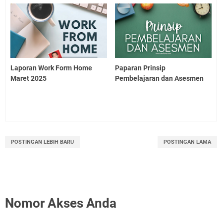
Laporan Work Form Home
Paparan Prinsip
Maret 2025
Pembelajaran dan Asesmen
POSTINGAN LEBIH BARU
POSTINGAN LAMA
Nomor Akses Anda