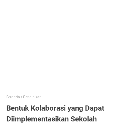
Beranda
/
Pendidikan
Bentuk Kolaborasi yang Dapat
Diimplementasikan Sekolah