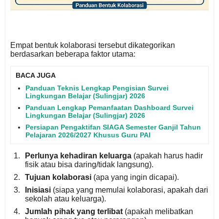
Empat bentuk kolaborasi tersebut dikategorikan
berdasarkan beberapa faktor utama:
BACA JUGA
Panduan Teknis Lengkap Pengisian Survei
Lingkungan Belajar (Sulingjar) 2026
Panduan Lengkap Pemanfaatan Dashboard Survei
Lingkungan Belajar (Sulingjar) 2026
Persiapan Pengaktifan SIAGA Semester Ganjil Tahun
Pelajaran 2026/2027 Khusus Guru PAI
Perlunya kehadiran keluarga
(apakah harus hadir
fisik atau bisa daring/tidak langsung).
Tujuan kolaborasi
(apa yang ingin dicapai).
Inisiasi
(siapa yang memulai kolaborasi, apakah dari
sekolah atau keluarga).
Jumlah pihak yang terlibat
(apakah melibatkan