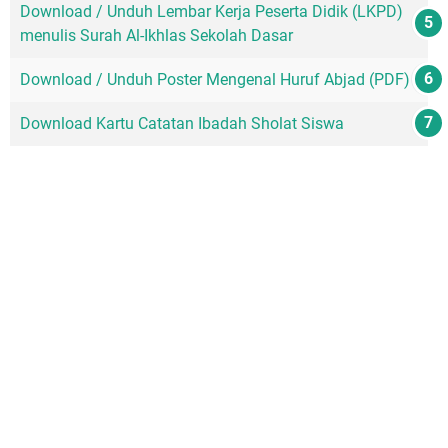
Download / Unduh Lembar Kerja Peserta Didik (LKPD)
menulis Surah Al-Ikhlas Sekolah Dasar
Download / Unduh Poster Mengenal Huruf Abjad (PDF)
Download Kartu Catatan Ibadah Sholat Siswa