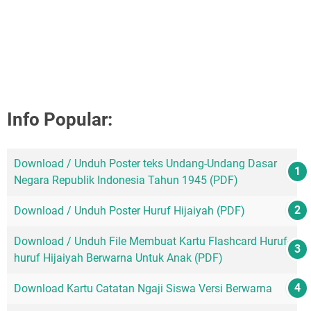
Info Popular:
Download / Unduh Poster teks Undang-Undang Dasar
Negara Republik Indonesia Tahun 1945 (PDF)
Download / Unduh Poster Huruf Hijaiyah (PDF)
Download / Unduh File Membuat Kartu Flashcard Huruf-
huruf Hijaiyah Berwarna Untuk Anak (PDF)
Download Kartu Catatan Ngaji Siswa Versi Berwarna