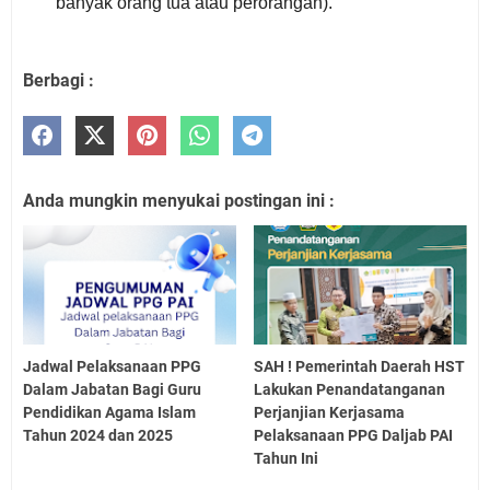
banyak orang tua atau perorangan).
Berbagi :
Anda mungkin menyukai postingan ini :
Jadwal Pelaksanaan PPG
SAH ! Pemerintah Daerah HST
Dalam Jabatan Bagi Guru
Lakukan Penandatanganan
Pendidikan Agama Islam
Perjanjian Kerjasama
Tahun 2024 dan 2025
Pelaksanaan PPG Daljab PAI
Tahun Ini