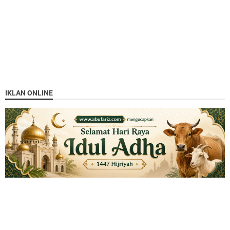
IKLAN ONLINE