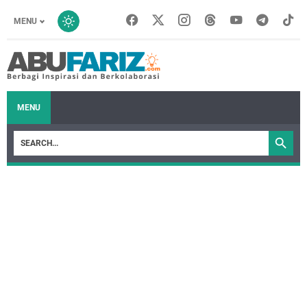
MENU
MENU