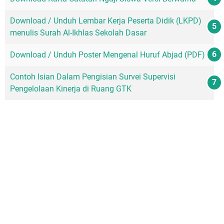
Download / Unduh Lembar Kerja Peserta Didik (LKPD)
menulis Surah Al-Ikhlas Sekolah Dasar
Download / Unduh Poster Mengenal Huruf Abjad (PDF)
Contoh Isian Dalam Pengisian Survei Supervisi
Pengelolaan Kinerja di Ruang GTK