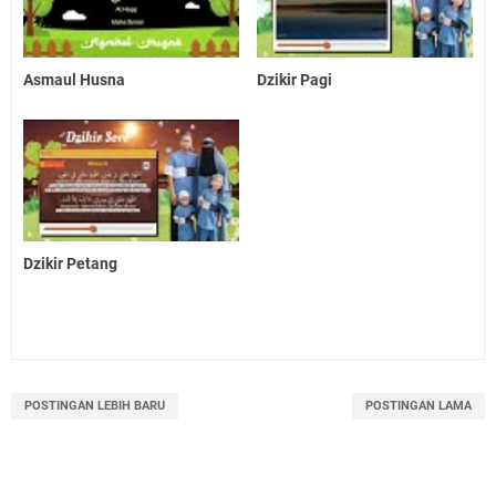
Asmaul Husna
Dzikir Pagi
Dzikir Petang
POSTINGAN LEBIH BARU
POSTINGAN LAMA