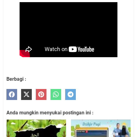
Berbagi :
Anda mungkin menyukai postingan ini :