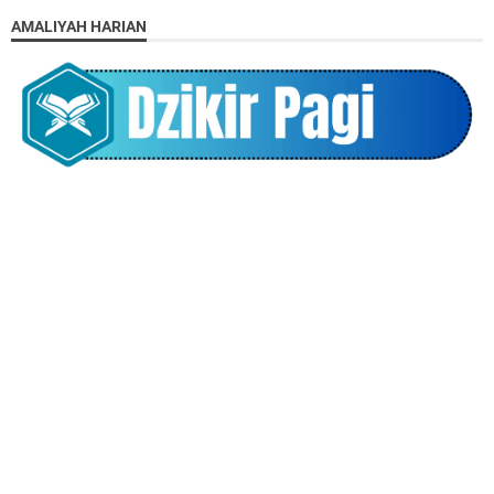
AMALIYAH HARIAN