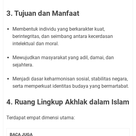
3. Tujuan dan Manfaat
Membentuk individu yang berkarakter kuat,
berintegritas, dan seimbang antara kecerdasan
intelektual dan moral.
Mewujudkan masyarakat yang adil, damai, dan
sejahtera.
Menjadi dasar keharmonisan sosial, stabilitas negara,
serta memperkuat identitas budaya yang bermartabat.
4. Ruang Lingkup Akhlak dalam Islam
Terdapat empat dimensi utama:
BACA JUGA