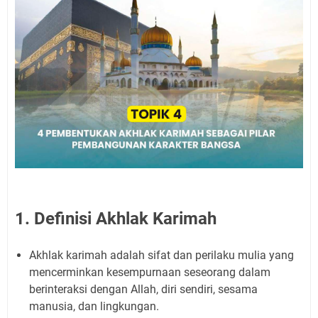
1. Definisi Akhlak Karimah
Akhlak karimah adalah sifat dan perilaku mulia yang
mencerminkan kesempurnaan seseorang dalam
berinteraksi dengan Allah, diri sendiri, sesama
manusia, dan lingkungan.