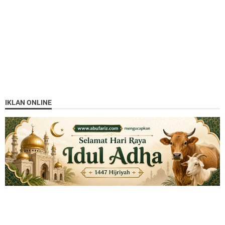
IKLAN ONLINE