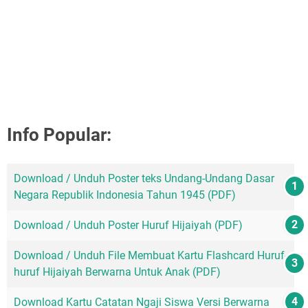
Info Popular:
Download / Unduh Poster teks Undang-Undang Dasar
Negara Republik Indonesia Tahun 1945 (PDF)
Download / Unduh Poster Huruf Hijaiyah (PDF)
Download / Unduh File Membuat Kartu Flashcard Huruf-
huruf Hijaiyah Berwarna Untuk Anak (PDF)
Download Kartu Catatan Ngaji Siswa Versi Berwarna