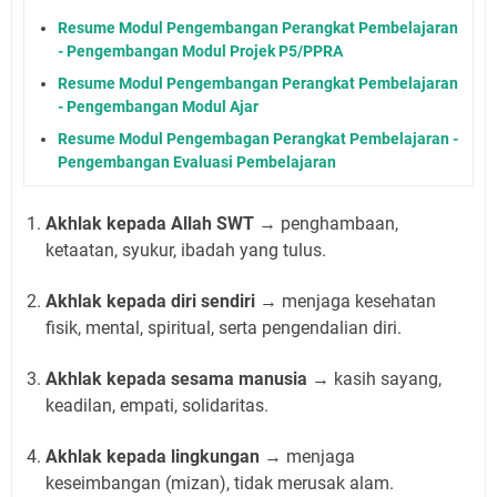
Resume Modul Pengembangan Perangkat Pembelajaran
- Pengembangan Modul Projek P5/PPRA
Resume Modul Pengembangan Perangkat Pembelajaran
- Pengembangan Modul Ajar
Resume Modul Pengembagan Perangkat Pembelajaran -
Pengembangan Evaluasi Pembelajaran
Akhlak kepada Allah SWT
→ penghambaan,
ketaatan, syukur, ibadah yang tulus.
Akhlak kepada diri sendiri
→ menjaga kesehatan
fisik, mental, spiritual, serta pengendalian diri.
Akhlak kepada sesama manusia
→ kasih sayang,
keadilan, empati, solidaritas.
Akhlak kepada lingkungan
→ menjaga
keseimbangan (mizan), tidak merusak alam.