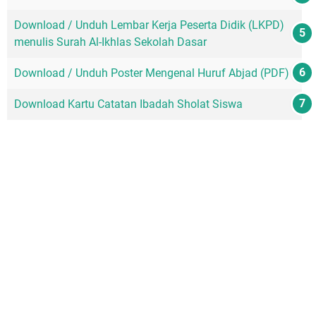
Download / Unduh Lembar Kerja Peserta Didik (LKPD)
menulis Surah Al-Ikhlas Sekolah Dasar
Download / Unduh Poster Mengenal Huruf Abjad (PDF)
Download Kartu Catatan Ibadah Sholat Siswa