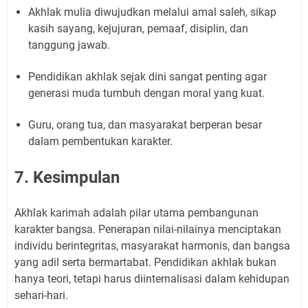
Akhlak mulia diwujudkan melalui amal saleh, sikap
kasih sayang, kejujuran, pemaaf, disiplin, dan
tanggung jawab.
Pendidikan akhlak sejak dini sangat penting agar
generasi muda tumbuh dengan moral yang kuat.
Guru, orang tua, dan masyarakat berperan besar
dalam pembentukan karakter.
7. Kesimpulan
Akhlak karimah adalah pilar utama pembangunan
karakter bangsa. Penerapan nilai-nilainya menciptakan
individu berintegritas, masyarakat harmonis, dan bangsa
yang adil serta bermartabat. Pendidikan akhlak bukan
hanya teori, tetapi harus diinternalisasi dalam kehidupan
sehari-hari.