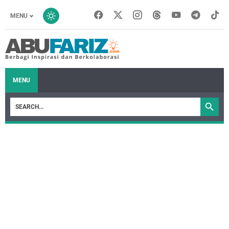
MENU
MENU