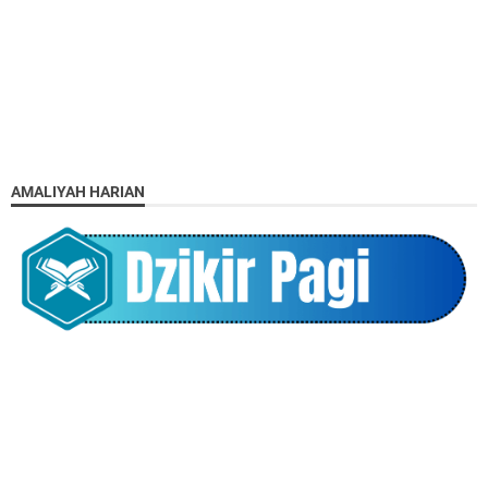
AMALIYAH HARIAN