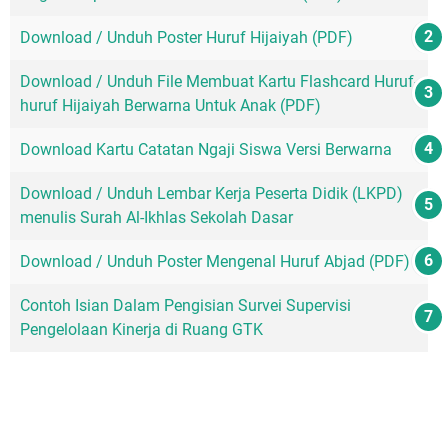
Download / Unduh Poster Huruf Hijaiyah (PDF)
Download / Unduh File Membuat Kartu Flashcard Huruf-
huruf Hijaiyah Berwarna Untuk Anak (PDF)
Download Kartu Catatan Ngaji Siswa Versi Berwarna
Download / Unduh Lembar Kerja Peserta Didik (LKPD)
menulis Surah Al-Ikhlas Sekolah Dasar
Download / Unduh Poster Mengenal Huruf Abjad (PDF)
Contoh Isian Dalam Pengisian Survei Supervisi
Pengelolaan Kinerja di Ruang GTK