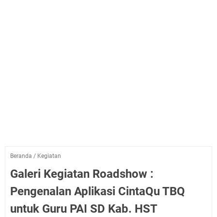
Beranda
/
Kegiatan
Galeri Kegiatan Roadshow :
Pengenalan Aplikasi CintaQu TBQ
untuk Guru PAI SD Kab. HST