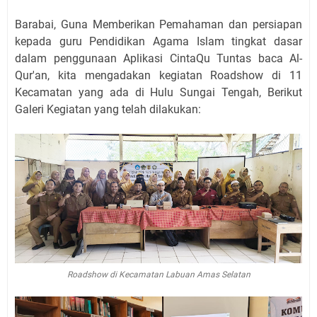
Barabai, Guna Memberikan Pemahaman dan persiapan
kepada guru Pendidikan Agama Islam tingkat dasar
dalam penggunaan Aplikasi CintaQu Tuntas baca Al-
Qur'an, kita mengadakan kegiatan Roadshow di 11
Kecamatan yang ada di Hulu Sungai Tengah, Berikut
Galeri Kegiatan yang telah dilakukan:
Roadshow di Kecamatan Labuan Amas Selatan