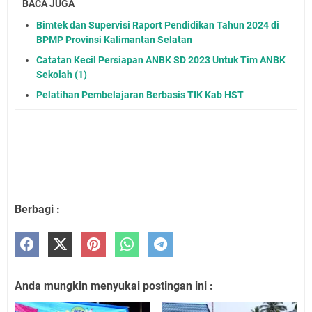
BACA JUGA
Bimtek dan Supervisi Raport Pendidikan Tahun 2024 di
BPMP Provinsi Kalimantan Selatan
Catatan Kecil Persiapan ANBK SD 2023 Untuk Tim ANBK
Sekolah (1)
Pelatihan Pembelajaran Berbasis TIK Kab HST
Berbagi :
Anda mungkin menyukai postingan ini :