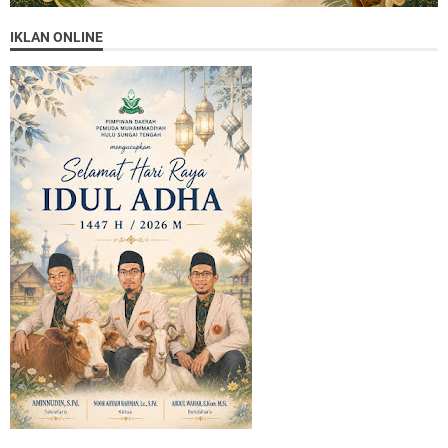
IKLAN ONLINE