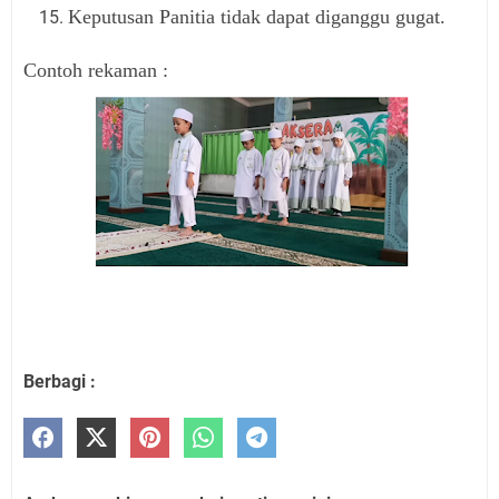
Keputusan Panitia tidak dapat diganggu gugat.
Contoh rekaman :
Berbagi :