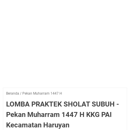
Beranda
/
Pekan Muharram 1447 H
LOMBA PRAKTEK SHOLAT SUBUH -
Pekan Muharram 1447 H KKG PAI
Kecamatan Haruyan