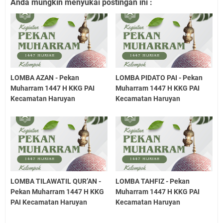
Anda mungkin menyukai postingan ini :
LOMBA AZAN - Pekan
LOMBA PIDATO PAI - Pekan
Muharram 1447 H KKG PAI
Muharram 1447 H KKG PAI
Kecamatan Haruyan
Kecamatan Haruyan
LOMBA TILAWATIL QUR’AN -
LOMBA TAHFIZ - Pekan
Pekan Muharram 1447 H KKG
Muharram 1447 H KKG PAI
PAI Kecamatan Haruyan
Kecamatan Haruyan