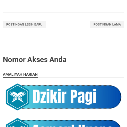
POSTINGAN LEBIH BARU
POSTINGAN LAMA
Nomor Akses Anda
AMALIYAH HARIAN