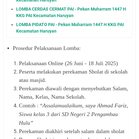
LOMBA CERDAS CERMAT PAI - Pekan Muharram 1447 H
KKG PAI Kecamatan Haruyan
LOMBA PIDATO PAI - Pekan Muharram 1447 H KKG PAI
Kecamatan Haruyan
Prosedur Pelaksanaan Lomba:
Pelaksanaan Online (26 Juni - 18 Juli 2025)
Peserta melakukan perekaman Sholat di sekolah
atau masjid.
Perekaman diawali dengan menyebutkan Salam,
Nama, Kelas, Nama Sekolah.
Contoh : “
Assalamualaikum, saya Ahmad Fariz,
Siswa kelas 3 dari SD Negeri 2 Pengambau
Hulu”
Perekaman diakhiri setelah salam dalam sholat