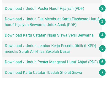
Download / Unduh Poster Huruf Hijaiyah (PDF)
Download / Unduh File Membuat Kartu Flashcard Huruf-
huruf Hijaiyah Berwarna Untuk Anak (PDF)
Download Kartu Catatan Ngaji Siswa Versi Berwarna
Download / Unduh Lembar Kerja Peserta Didik (LKPD)
menulis Surah Al-Ikhlas Sekolah Dasar
Download / Unduh Poster Mengenal Huruf Abjad (PDF)
Download Kartu Catatan Ibadah Sholat Siswa