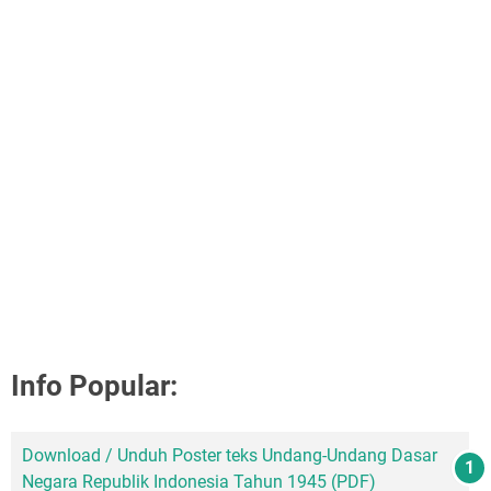
Info Popular:
Download / Unduh Poster teks Undang-Undang Dasar
Negara Republik Indonesia Tahun 1945 (PDF)