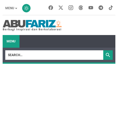
MENU
MENU