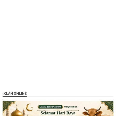
IKLAN ONLINE