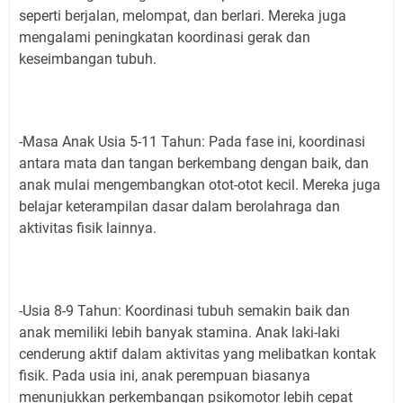
seperti berjalan, melompat, dan berlari. Mereka juga
mengalami peningkatan koordinasi gerak dan
keseimbangan tubuh.
-Masa Anak Usia 5-11 Tahun: Pada fase ini, koordinasi
antara mata dan tangan berkembang dengan baik, dan
anak mulai mengembangkan otot-otot kecil. Mereka juga
belajar keterampilan dasar dalam berolahraga dan
aktivitas fisik lainnya.
-Usia 8-9 Tahun: Koordinasi tubuh semakin baik dan
anak memiliki lebih banyak stamina. Anak laki-laki
cenderung aktif dalam aktivitas yang melibatkan kontak
fisik. Pada usia ini, anak perempuan biasanya
menunjukkan perkembangan psikomotor lebih cepat