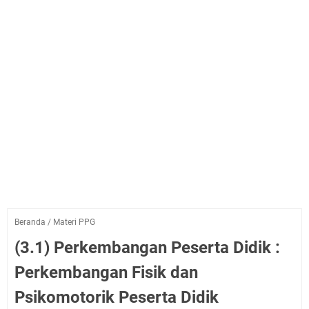
Beranda
/
Materi PPG
(3.1) Perkembangan Peserta Didik :
Perkembangan Fisik dan
Psikomotorik Peserta Didik