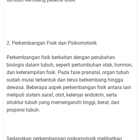
2. Perkembangan Fisik dan Psikomotorik
Perkembangan fisik berkaitan dengan perubahan
biologis dalam tubuh, seperti pertumbuhan otak, hormon,
dan keterampilan fisik. Pada fase pranatal, organ tubuh
sudah mulai terbentuk dan terus berkembang hingga
dewasa. Beberapa aspek perkembangan fisik antara lain
meliputi sistem saraf, otot, kelenjar endokrin, serta
struktur tubuh yang memengaruhi tinggi, berat, dan
proporsi tubuh.
Sedangkan perkembangan psikomotorik melibatkan