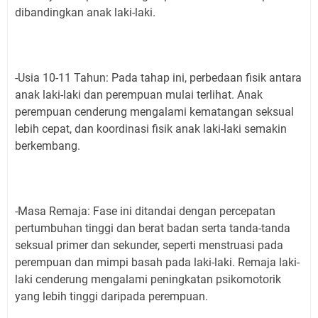
dibandingkan anak laki-laki.
-Usia 10-11 Tahun: Pada tahap ini, perbedaan fisik antara
anak laki-laki dan perempuan mulai terlihat. Anak
perempuan cenderung mengalami kematangan seksual
lebih cepat, dan koordinasi fisik anak laki-laki semakin
berkembang.
-Masa Remaja: Fase ini ditandai dengan percepatan
pertumbuhan tinggi dan berat badan serta tanda-tanda
seksual primer dan sekunder, seperti menstruasi pada
perempuan dan mimpi basah pada laki-laki. Remaja laki-
laki cenderung mengalami peningkatan psikomotorik
yang lebih tinggi daripada perempuan.