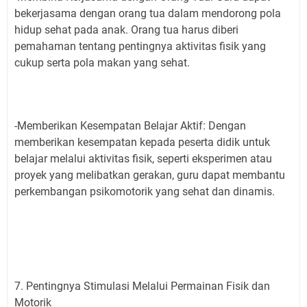
bekerjasama dengan orang tua dalam mendorong pola
hidup sehat pada anak. Orang tua harus diberi
pemahaman tentang pentingnya aktivitas fisik yang
cukup serta pola makan yang sehat.
-Memberikan Kesempatan Belajar Aktif: Dengan
memberikan kesempatan kepada peserta didik untuk
belajar melalui aktivitas fisik, seperti eksperimen atau
proyek yang melibatkan gerakan, guru dapat membantu
perkembangan psikomotorik yang sehat dan dinamis.
7. Pentingnya Stimulasi Melalui Permainan Fisik dan
Motorik