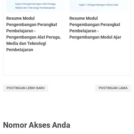
Resume Modul
Resume Modul
Pengembangan Perangkat
Pengembangan Perangkat
Pembelajaran -
Pembelajaran -
Pengembangan Alat Peraga,
Pengembangan Modul Ajar
Media dan Teknologi
Pembelajaran
POSTINGAN LEBIH BARU
POSTINGAN LAMA
Nomor Akses Anda