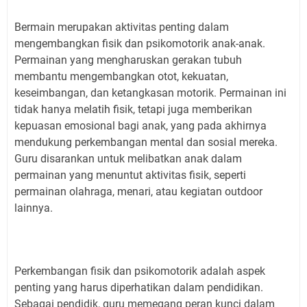
Bermain merupakan aktivitas penting dalam
mengembangkan fisik dan psikomotorik anak-anak.
Permainan yang mengharuskan gerakan tubuh
membantu mengembangkan otot, kekuatan,
keseimbangan, dan ketangkasan motorik. Permainan ini
tidak hanya melatih fisik, tetapi juga memberikan
kepuasan emosional bagi anak, yang pada akhirnya
mendukung perkembangan mental dan sosial mereka.
Guru disarankan untuk melibatkan anak dalam
permainan yang menuntut aktivitas fisik, seperti
permainan olahraga, menari, atau kegiatan outdoor
lainnya.
Perkembangan fisik dan psikomotorik adalah aspek
penting yang harus diperhatikan dalam pendidikan.
Sebagai pendidik, guru memegang peran kunci dalam