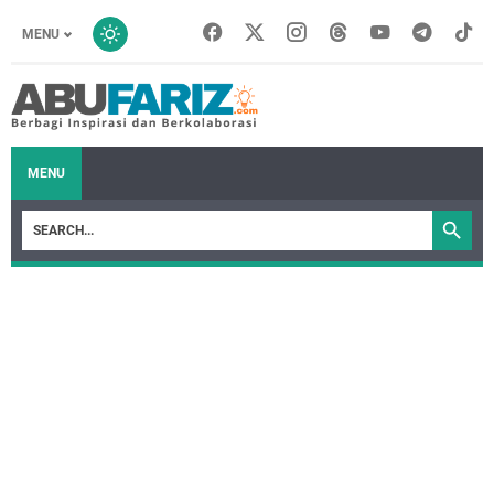
MENU
MENU