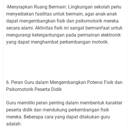
-Menyiapkan Ruang Bermain: Lingkungan sekolah perlu
menyediakan fasilitas untuk bermain, agar anak-anak
dapat mengembangkan fisik dan psikomotorik mereka
secara alami. Aktivitas fisik ini sangat bermanfaat untuk
mengurangi ketergantungan pada permainan elektronik
yang dapat menghambat perkembangan motorik.
6. Peran Guru dalam Mengembangkan Potensi Fisik dan
Psikomotorik Peserta Didik
Guru memiliki peran penting dalam membentuk karakter
peserta didik dan mendukung perkembangan fisik
mereka. Beberapa cara yang dapat dilakukan guru
adalah: