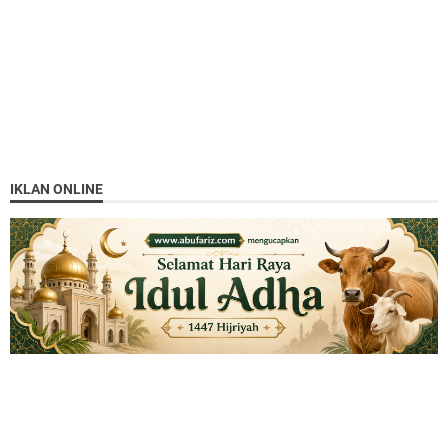
IKLAN ONLINE