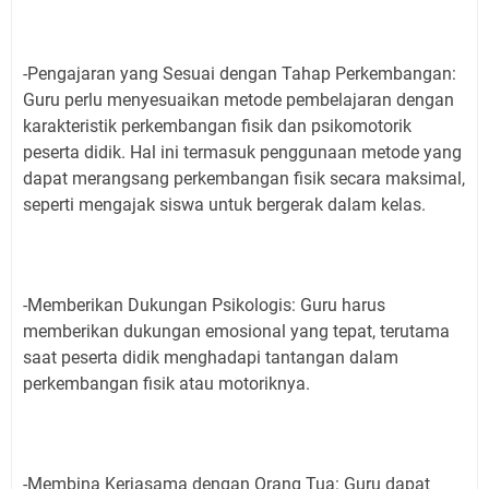
-Pengajaran yang Sesuai dengan Tahap Perkembangan:
Guru perlu menyesuaikan metode pembelajaran dengan
karakteristik perkembangan fisik dan psikomotorik
peserta didik. Hal ini termasuk penggunaan metode yang
dapat merangsang perkembangan fisik secara maksimal,
seperti mengajak siswa untuk bergerak dalam kelas.
-Memberikan Dukungan Psikologis: Guru harus
memberikan dukungan emosional yang tepat, terutama
saat peserta didik menghadapi tantangan dalam
perkembangan fisik atau motoriknya.
-Membina Kerjasama dengan Orang Tua: Guru dapat