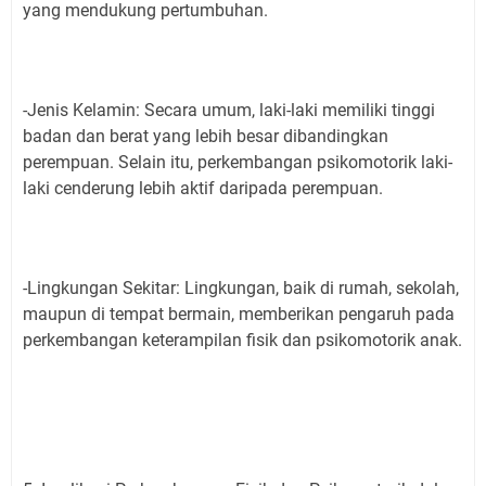
yang mendukung pertumbuhan.
-Jenis Kelamin: Secara umum, laki-laki memiliki tinggi
badan dan berat yang lebih besar dibandingkan
perempuan. Selain itu, perkembangan psikomotorik laki-
laki cenderung lebih aktif daripada perempuan.
-Lingkungan Sekitar: Lingkungan, baik di rumah, sekolah,
maupun di tempat bermain, memberikan pengaruh pada
perkembangan keterampilan fisik dan psikomotorik anak.