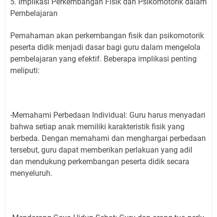
5. Implikasi Perkembangan Fisik dan Psikomotorik dalam
Pembelajaran
Pemahaman akan perkembangan fisik dan psikomotorik
peserta didik menjadi dasar bagi guru dalam mengelola
pembelajaran yang efektif. Beberapa implikasi penting
meliputi:
-Memahami Perbedaan Individual: Guru harus menyadari
bahwa setiap anak memiliki karakteristik fisik yang
berbeda. Dengan memahami dan menghargai perbedaan
tersebut, guru dapat memberikan perlakuan yang adil
dan mendukung perkembangan peserta didik secara
menyeluruh.