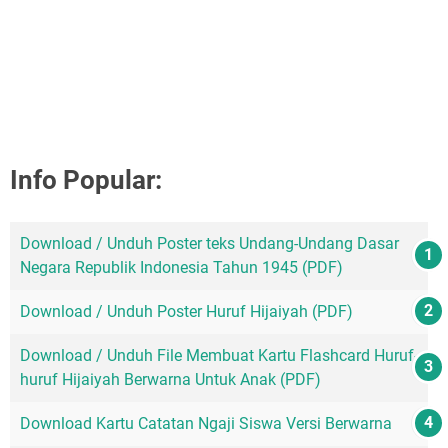
Info Popular:
Download / Unduh Poster teks Undang-Undang Dasar
Negara Republik Indonesia Tahun 1945 (PDF)
Download / Unduh Poster Huruf Hijaiyah (PDF)
Download / Unduh File Membuat Kartu Flashcard Huruf-
huruf Hijaiyah Berwarna Untuk Anak (PDF)
Download Kartu Catatan Ngaji Siswa Versi Berwarna