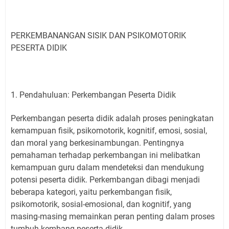
PERKEMBANANGAN SISIK DAN PSIKOMOTORIK
PESERTA DIDIK
1. Pendahuluan: Perkembangan Peserta Didik
Perkembangan peserta didik adalah proses peningkatan
kemampuan fisik, psikomotorik, kognitif, emosi, sosial,
dan moral yang berkesinambungan. Pentingnya
pemahaman terhadap perkembangan ini melibatkan
kemampuan guru dalam mendeteksi dan mendukung
potensi peserta didik. Perkembangan dibagi menjadi
beberapa kategori, yaitu perkembangan fisik,
psikomotorik, sosial-emosional, dan kognitif, yang
masing-masing memainkan peran penting dalam proses
tumbuh kembang peserta didik.