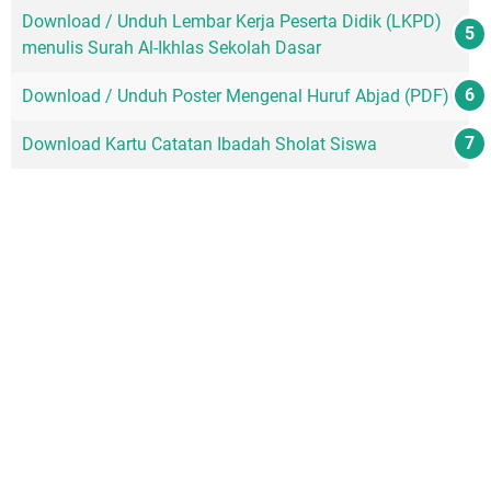
Download / Unduh Lembar Kerja Peserta Didik (LKPD)
menulis Surah Al-Ikhlas Sekolah Dasar
Download / Unduh Poster Mengenal Huruf Abjad (PDF)
Download Kartu Catatan Ibadah Sholat Siswa