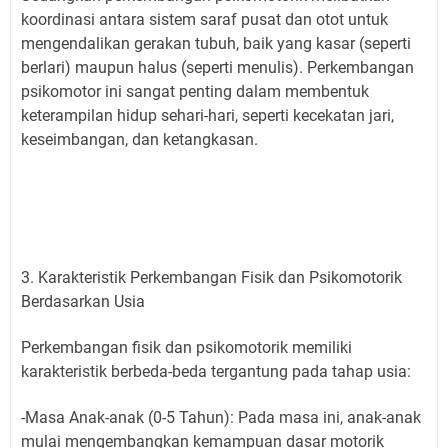
koordinasi antara sistem saraf pusat dan otot untuk
mengendalikan gerakan tubuh, baik yang kasar (seperti
berlari) maupun halus (seperti menulis). Perkembangan
psikomotor ini sangat penting dalam membentuk
keterampilan hidup sehari-hari, seperti kecekatan jari,
keseimbangan, dan ketangkasan.
3. Karakteristik Perkembangan Fisik dan Psikomotorik
Berdasarkan Usia
Perkembangan fisik dan psikomotorik memiliki
karakteristik berbeda-beda tergantung pada tahap usia:
-Masa Anak-anak (0-5 Tahun): Pada masa ini, anak-anak
mulai mengembangkan kemampuan dasar motorik