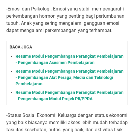
-Emosi dan Psikologi: Emosi yang stabil mempengaruhi
perkembangan hormon yang penting bagi pertumbuhan
tubuh. Anak yang sering mengalami gangguan emosi
dapat mengalami perkembangan yang terhambat.
BACA JUGA
Resume Modul Pengembangan Perangkat Pembelajaran
- Pengembangan Asesmen Pembelajaran
Resume Modul Pengembangan Perangkat Pembelajaran
- Pengembangan Alat Peraga, Media dan Teknologi
Pembelajaran
Resume Modul Pengembangan Perangkat Pembelajaran
- Pengembangan Modul Projek P5/PPRA
-Status Sosial Ekonomi: Keluarga dengan status ekonomi
yang baik biasanya memiliki akses lebih mudah terhadap
fasilitas kesehatan, nutrisi yang baik, dan aktivitas fisik