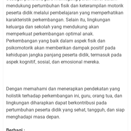
mendukung pertumbuhan fisik dan keterampilan motorik
peserta didik melalui pembelajaran yang memperhatikan
karakteristik perkembangan. Selain itu, lingkungan
keluarga dan sekolah yang mendukung akan
memperkuat perkembangan optimal anak.
Perkembangan yang baik dalam aspek fisik dan
psikomotorik akan memberikan dampak positif pada
kehidupan jangka panjang peserta didik, termasuk pada
aspek kognitif, sosial, dan emosional mereka.
Dengan memahami dan menerapkan pendekatan yang
holistik terhadap perkembangan ini, guru, orang tua, dan
lingkungan diharapkan dapat berkontribusi pada
pertumbuhan peserta didik yang sehat, tangguh, dan siap
menghadapi masa depan.
Berbagi :