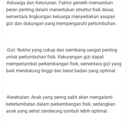
-Keluarga dan Keturunan: Faktor genetik memainkan
peran penting dalam menentukan struktur fisik dasar,
sementara lingkungan keluarga menyediakan asupan
gizi dan dukungan yang mempengaruhi pertumbuhan.
-Gizi: Nutrisi yang cukup dan seimbang sangat penting
untuk pertumbuhan fisik. Kekurangan gizi dapat
memperlambat perkembangan fisik, sementara gizi yang
baik mendukung tinggi dan berat badan yang optimal.
-Kesehatan: Anak yang sering sakit akan mengalami
keterlambatan dalam perkembangan fisik, sedangkan
anak yang sehat cenderung tumbuh lebih optimal.