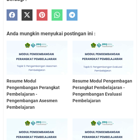
Anda mungkin menyukai postingan ini :
Resume Modul
Resume Modul Pengembagan
Pengembangan Perangkat
Perangkat Pembelajaran -
Pembelajaran -
Pengembangan Evaluasi
Pengembangan Asesmen
Pembelajaran
Pembelajaran