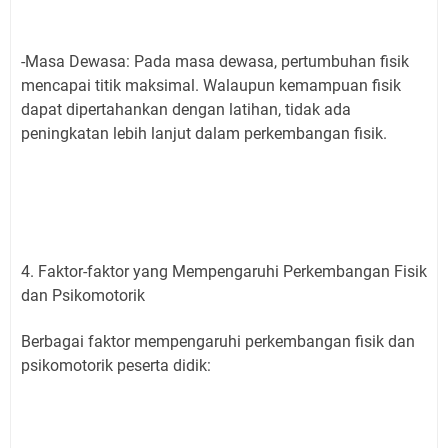
-Masa Dewasa: Pada masa dewasa, pertumbuhan fisik
mencapai titik maksimal. Walaupun kemampuan fisik
dapat dipertahankan dengan latihan, tidak ada
peningkatan lebih lanjut dalam perkembangan fisik.
4. Faktor-faktor yang Mempengaruhi Perkembangan Fisik
dan Psikomotorik
Berbagai faktor mempengaruhi perkembangan fisik dan
psikomotorik peserta didik: