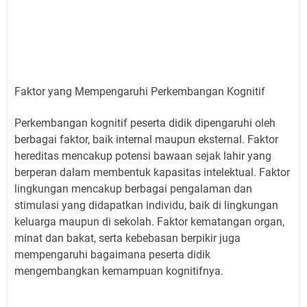
Faktor yang Mempengaruhi Perkembangan Kognitif
Perkembangan kognitif peserta didik dipengaruhi oleh
berbagai faktor, baik internal maupun eksternal. Faktor
hereditas mencakup potensi bawaan sejak lahir yang
berperan dalam membentuk kapasitas intelektual. Faktor
lingkungan mencakup berbagai pengalaman dan
stimulasi yang didapatkan individu, baik di lingkungan
keluarga maupun di sekolah. Faktor kematangan organ,
minat dan bakat, serta kebebasan berpikir juga
mempengaruhi bagaimana peserta didik
mengembangkan kemampuan kognitifnya.