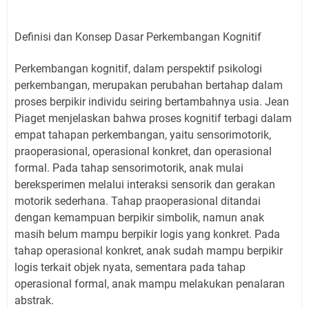
Definisi dan Konsep Dasar Perkembangan Kognitif
Perkembangan kognitif, dalam perspektif psikologi
perkembangan, merupakan perubahan bertahap dalam
proses berpikir individu seiring bertambahnya usia. Jean
Piaget menjelaskan bahwa proses kognitif terbagi dalam
empat tahapan perkembangan, yaitu sensorimotorik,
praoperasional, operasional konkret, dan operasional
formal. Pada tahap sensorimotorik, anak mulai
bereksperimen melalui interaksi sensorik dan gerakan
motorik sederhana. Tahap praoperasional ditandai
dengan kemampuan berpikir simbolik, namun anak
masih belum mampu berpikir logis yang konkret. Pada
tahap operasional konkret, anak sudah mampu berpikir
logis terkait objek nyata, sementara pada tahap
operasional formal, anak mampu melakukan penalaran
abstrak.