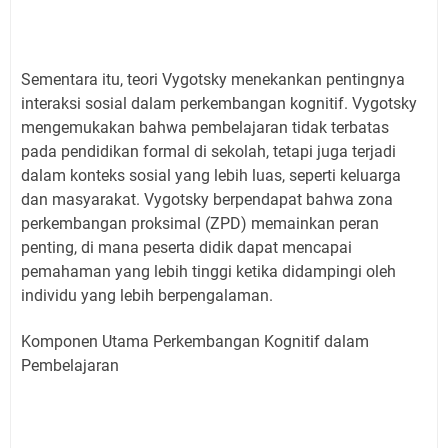
Sementara itu, teori Vygotsky menekankan pentingnya
interaksi sosial dalam perkembangan kognitif. Vygotsky
mengemukakan bahwa pembelajaran tidak terbatas
pada pendidikan formal di sekolah, tetapi juga terjadi
dalam konteks sosial yang lebih luas, seperti keluarga
dan masyarakat. Vygotsky berpendapat bahwa zona
perkembangan proksimal (ZPD) memainkan peran
penting, di mana peserta didik dapat mencapai
pemahaman yang lebih tinggi ketika didampingi oleh
individu yang lebih berpengalaman.
Komponen Utama Perkembangan Kognitif dalam
Pembelajaran