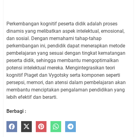
Perkembangan kognitif peserta didik adalah proses
dinamis yang melibatkan aspek intelektual, emosional,
dan sosial. Dengan memahami tahap-tahap
perkembangan ini, pendidik dapat menerapkan metode
pembelajaran yang sesuai dengan tingkat kematangan
peserta didik, sehingga membantu mengoptimalkan
potensi intelektual mereka. Mengintegrasikan teori
kognitif Piaget dan Vygotsky serta komponen seperti
persepsi, memori, dan atensi dalam pembelajaran akan
membantu menciptakan pengalaman pendidikan yang
lebih efektif dan berarti.
Berbagi :