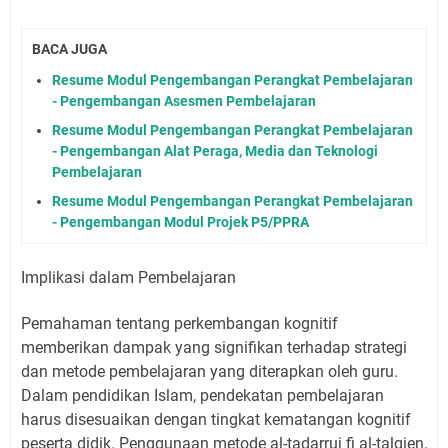
BACA JUGA
Resume Modul Pengembangan Perangkat Pembelajaran
- Pengembangan Asesmen Pembelajaran
Resume Modul Pengembangan Perangkat Pembelajaran
- Pengembangan Alat Peraga, Media dan Teknologi
Pembelajaran
Resume Modul Pengembangan Perangkat Pembelajaran
- Pengembangan Modul Projek P5/PPRA
Implikasi dalam Pembelajaran
Pemahaman tentang perkembangan kognitif
memberikan dampak yang signifikan terhadap strategi
dan metode pembelajaran yang diterapkan oleh guru.
Dalam pendidikan Islam, pendekatan pembelajaran
harus disesuaikan dengan tingkat kematangan kognitif
peserta didik. Penggunaan metode al-tadarruj fi al-talqien,