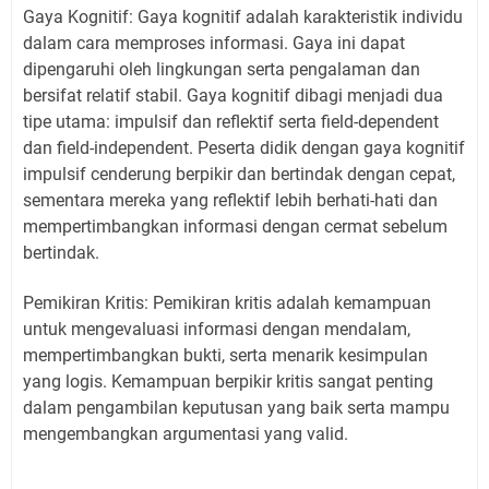
Gaya Kognitif: Gaya kognitif adalah karakteristik individu
dalam cara memproses informasi. Gaya ini dapat
dipengaruhi oleh lingkungan serta pengalaman dan
bersifat relatif stabil. Gaya kognitif dibagi menjadi dua
tipe utama: impulsif dan reflektif serta field-dependent
dan field-independent. Peserta didik dengan gaya kognitif
impulsif cenderung berpikir dan bertindak dengan cepat,
sementara mereka yang reflektif lebih berhati-hati dan
mempertimbangkan informasi dengan cermat sebelum
bertindak.
Pemikiran Kritis: Pemikiran kritis adalah kemampuan
untuk mengevaluasi informasi dengan mendalam,
mempertimbangkan bukti, serta menarik kesimpulan
yang logis. Kemampuan berpikir kritis sangat penting
dalam pengambilan keputusan yang baik serta mampu
mengembangkan argumentasi yang valid.