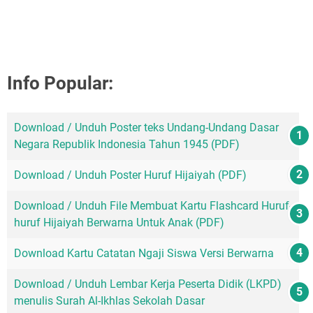
Info Popular:
Download / Unduh Poster teks Undang-Undang Dasar
Negara Republik Indonesia Tahun 1945 (PDF)
Download / Unduh Poster Huruf Hijaiyah (PDF)
Download / Unduh File Membuat Kartu Flashcard Huruf-
huruf Hijaiyah Berwarna Untuk Anak (PDF)
Download Kartu Catatan Ngaji Siswa Versi Berwarna
Download / Unduh Lembar Kerja Peserta Didik (LKPD)
menulis Surah Al-Ikhlas Sekolah Dasar