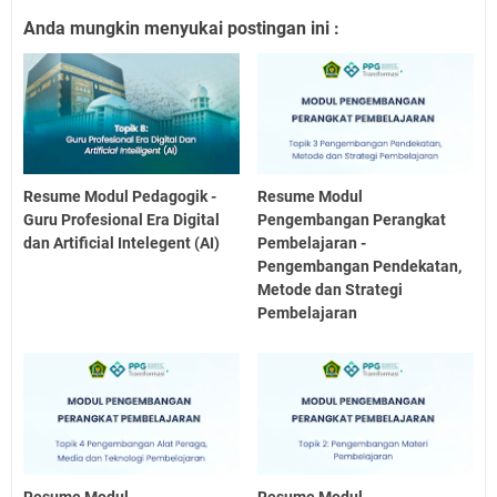
Anda mungkin menyukai postingan ini :
Resume Modul Pedagogik -
Resume Modul
Guru Profesional Era Digital
Pengembangan Perangkat
dan Artificial Intelegent (AI)
Pembelajaran -
Pengembangan Pendekatan,
Metode dan Strategi
Pembelajaran
Resume Modul
Resume Modul