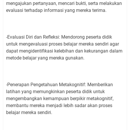
mengajukan pertanyaan, mencari bukti, serta melakukan
evaluasi terhadap informasi yang mereka terima.
-Evaluasi Diri dan Refleksi: Mendorong peserta didik
untuk mengevaluasi proses belajar mereka sendiri agar
dapat mengidentifikasi kelebihan dan kekurangan dalam
metode belajar yang mereka gunakan.
-Penerapan Pengetahuan Metakognitif: Memberikan
latihan yang memungkinkan peserta didik untuk
mengembangkan kemampuan berpikir metakognitif,
membantu mereka menjadi lebih sadar akan proses
belajar mereka sendiri.