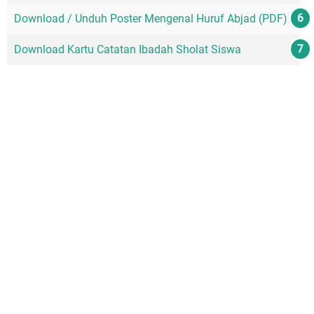
Download / Unduh Poster Mengenal Huruf Abjad (PDF)
Download Kartu Catatan Ibadah Sholat Siswa