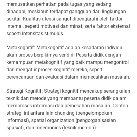
memusatkan perhatian pada tugas yang sedang
dihadapi, meskipun terdapat gangguan dari lingkungan
sekitar. Kualitas atensi sangat dipengaruhi oleh faktor
internal, seperti motivasi dan minat, serta faktor eksternal
seperti intensitas stimulus.
Metakognitif: Metakognitif adalah kesadaran individu
akan proses berpikirnya sendiri. Peserta didik dengan
kemampuan metakognitif yang baik mampu mengontrol
dan mengatur proses kognitif mereka, seperti
perencanaan dan evaluasi dalam memecahkan masalah.
Strategi Kognitif: Strategi kognitif mencakup serangkaian
teknik dan metode yang membantu peserta didik dalam
memproses informasi dan pemecahan masalah. Contoh
strategi ini antara lain chunking (pengelompokan
informasi), spatial organization (pengorganisasian
spasial), dan mnemonics (teknik memori).