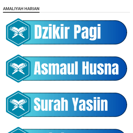
AMALIYAH HARIAN