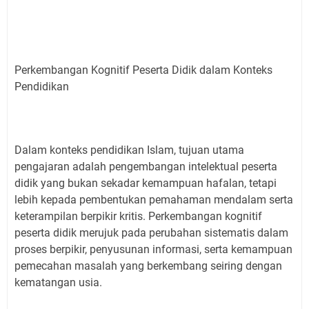
Perkembangan Kognitif Peserta Didik dalam Konteks
Pendidikan
Dalam konteks pendidikan Islam, tujuan utama
pengajaran adalah pengembangan intelektual peserta
didik yang bukan sekadar kemampuan hafalan, tetapi
lebih kepada pembentukan pemahaman mendalam serta
keterampilan berpikir kritis. Perkembangan kognitif
peserta didik merujuk pada perubahan sistematis dalam
proses berpikir, penyusunan informasi, serta kemampuan
pemecahan masalah yang berkembang seiring dengan
kematangan usia.