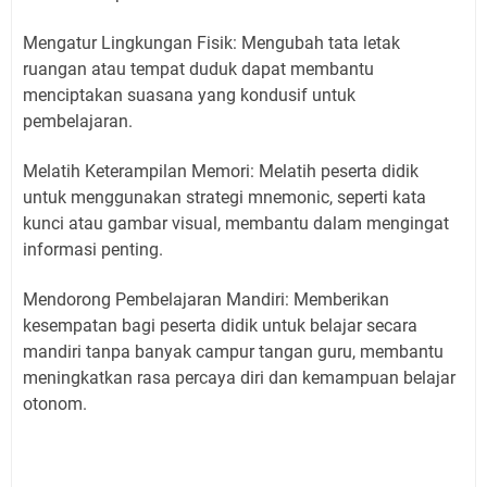
Mengatur Lingkungan Fisik: Mengubah tata letak
ruangan atau tempat duduk dapat membantu
menciptakan suasana yang kondusif untuk
pembelajaran.
Melatih Keterampilan Memori: Melatih peserta didik
untuk menggunakan strategi mnemonic, seperti kata
kunci atau gambar visual, membantu dalam mengingat
informasi penting.
Mendorong Pembelajaran Mandiri: Memberikan
kesempatan bagi peserta didik untuk belajar secara
mandiri tanpa banyak campur tangan guru, membantu
meningkatkan rasa percaya diri dan kemampuan belajar
otonom.