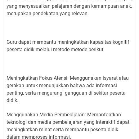
yang menyesuaikan pelajaran dengan kemampuan anak,
merupakan pendekatan yang relevan.
Guru dapat membantu meningkatkan kapasitas kognitif
peserta didik melalui metode-metode berikut:
Meningkatkan Fokus Atensi: Menggunakan isyarat atau
gerakan untuk menunjukkan bahwa ada informasi
penting, serta mengurangi gangguan di sekitar peserta
didik.
Menggunakan Media Pembelajaran: Memanfaatkan
teknologi dan media pembelajaran yang interaktif dapat
meningkatkan minat serta membantu peserta didik
dalam memproses informasi.