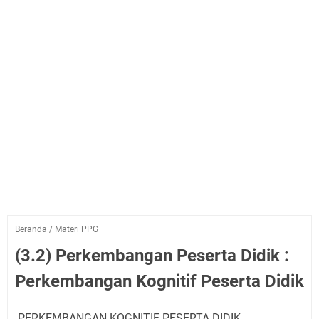
Beranda
/
Materi PPG
(3.2) Perkembangan Peserta Didik :
Perkembangan Kognitif Peserta Didik
PERKEMBANGAN KOGNITIF PESERTA DIDIK