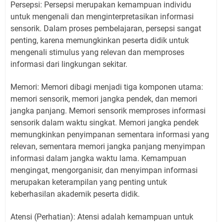
Persepsi: Persepsi merupakan kemampuan individu
untuk mengenali dan menginterpretasikan informasi
sensorik. Dalam proses pembelajaran, persepsi sangat
penting, karena memungkinkan peserta didik untuk
mengenali stimulus yang relevan dan memproses
informasi dari lingkungan sekitar.
Memori: Memori dibagi menjadi tiga komponen utama:
memori sensorik, memori jangka pendek, dan memori
jangka panjang. Memori sensorik memproses informasi
sensorik dalam waktu singkat. Memori jangka pendek
memungkinkan penyimpanan sementara informasi yang
relevan, sementara memori jangka panjang menyimpan
informasi dalam jangka waktu lama. Kemampuan
mengingat, mengorganisir, dan menyimpan informasi
merupakan keterampilan yang penting untuk
keberhasilan akademik peserta didik.
Atensi (Perhatian): Atensi adalah kemampuan untuk