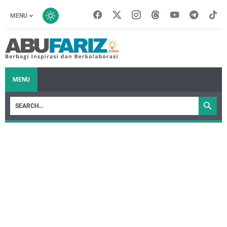
MENU
MENU