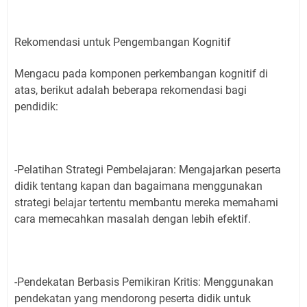
Rekomendasi untuk Pengembangan Kognitif
Mengacu pada komponen perkembangan kognitif di
atas, berikut adalah beberapa rekomendasi bagi
pendidik:
-Pelatihan Strategi Pembelajaran: Mengajarkan peserta
didik tentang kapan dan bagaimana menggunakan
strategi belajar tertentu membantu mereka memahami
cara memecahkan masalah dengan lebih efektif.
-Pendekatan Berbasis Pemikiran Kritis: Menggunakan
pendekatan yang mendorong peserta didik untuk