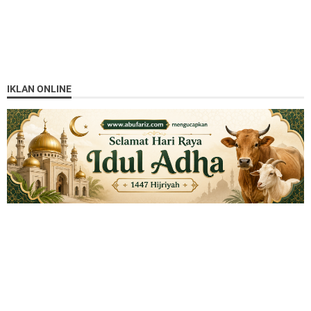
IKLAN ONLINE