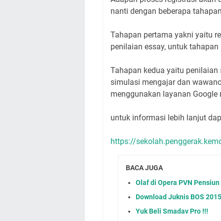
nanti dengan beberapa tahapan
Tahapan pertama yakni yaitu re
penilaian essay, untuk tahapan
Tahapan kedua yaitu penilaian
simulasi mengajar dan wawanc
menggunakan layanan Google 
untuk informasi lebih lanjut dap
https://sekolah.penggerak.kem
BACA JUGA
Olaf di Opera PVN Pensiun
Download Juknis BOS 2015 
Yuk Beli Smadav Pro !!!