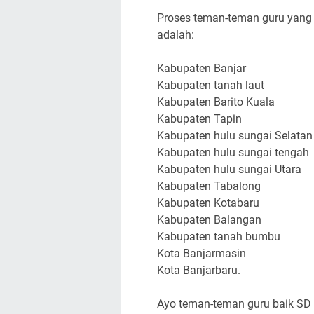
Proses teman-teman guru yang
adalah:
Kabupaten Banjar
Kabupaten tanah laut
Kabupaten Barito Kuala
Kabupaten Tapin
Kabupaten hulu sungai Selatan
Kabupaten hulu sungai tengah
Kabupaten hulu sungai Utara
Kabupaten Tabalong
Kabupaten Kotabaru
Kabupaten Balangan
Kabupaten tanah bumbu
Kota Banjarmasin
Kota Banjarbaru.
Ayo teman-teman guru baik S