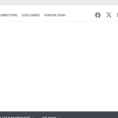
CONDITIONS
DISCLAMER
KONTAK KAMI