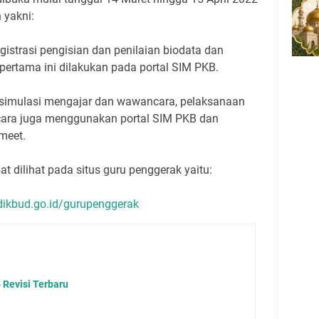
 yakni:
gistrasi pengisian dan penilaian biodata dan
 pertama ini dilakukan pada portal SIM PKB.
 simulasi mengajar dan wawancara, pelaksanaan
ara juga menggunakan portal SIM PKB dan
meet.
at dilihat pada situs guru penggerak yaitu:
dikbud.go.id/gurupenggerak
Revisi Terbaru