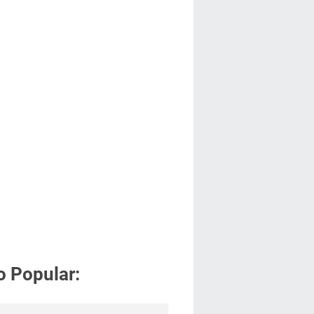
o Popular: