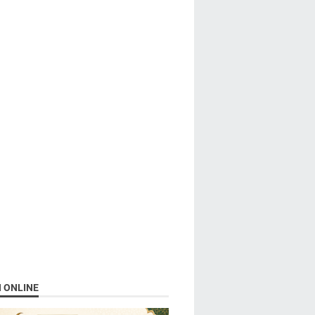
N ONLINE