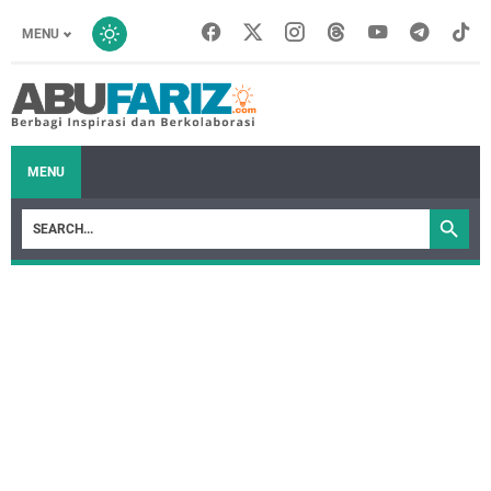
MENU
MENU