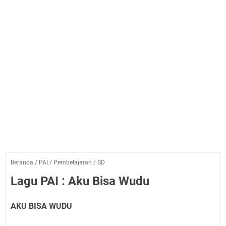
Beranda
/
PAI
/
Pembelajaran
/
SD
Lagu PAI : Aku Bisa Wudu
AKU BISA WUDU