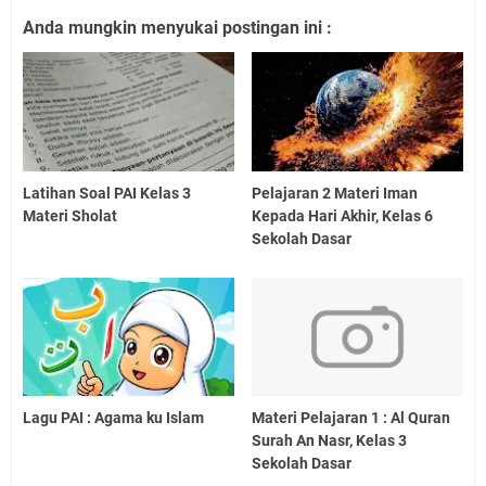
Anda mungkin menyukai postingan ini :
Latihan Soal PAI Kelas 3
Pelajaran 2 Materi Iman
Materi Sholat
Kepada Hari Akhir, Kelas 6
Sekolah Dasar
Lagu PAI : Agama ku Islam
Materi Pelajaran 1 : Al Quran
Surah An Nasr, Kelas 3
Sekolah Dasar