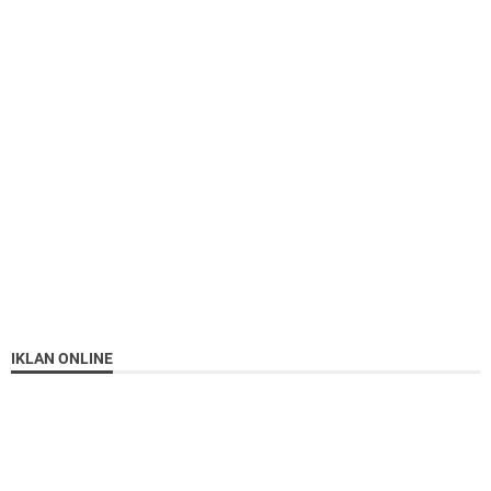
IKLAN ONLINE