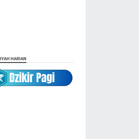
IYAH HARIAN