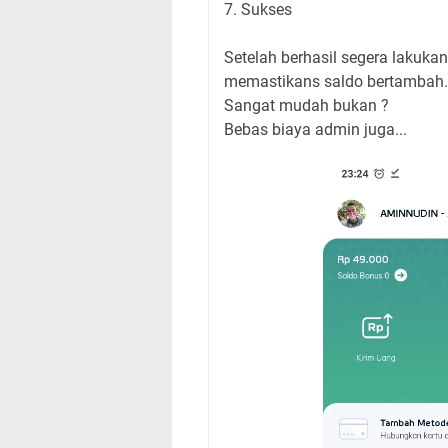
7. Sukses
Setelah berhasil segera lakukan
memastikans saldo bertambah.
Sangat mudah bukan ?
Bebas biaya admin juga...