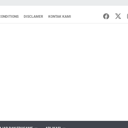
CONDITIONS
DISCLAMER
KONTAK KAMI