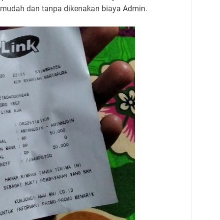
a mudah dan tanpa dikenakan biaya Admin.