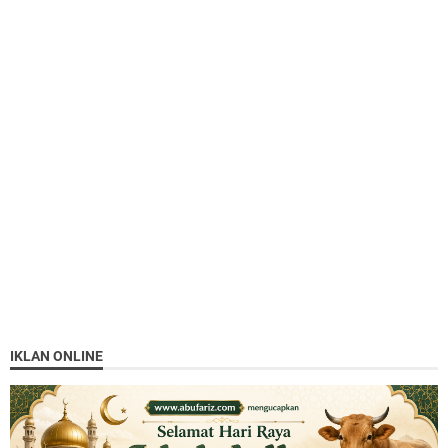
IKLAN ONLINE