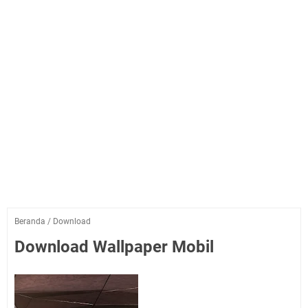
Beranda
/
Download
Download Wallpaper Mobil