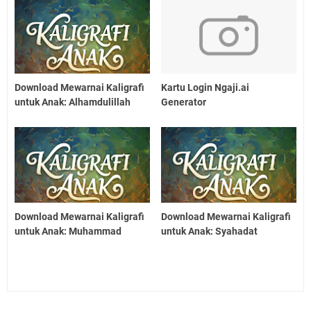
Download Mewarnai Kaligrafi
Kartu Login Ngaji.ai
untuk Anak: Alhamdulillah
Generator
Download Mewarnai Kaligrafi
Download Mewarnai Kaligrafi
untuk Anak: Muhammad
untuk Anak: Syahadat