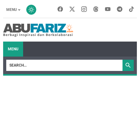
MENU
MENU