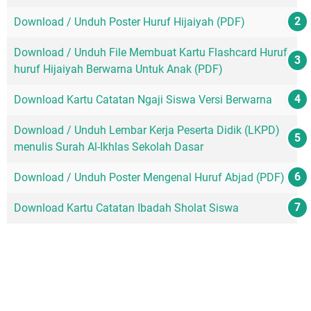
Download / Unduh Poster Huruf Hijaiyah (PDF)
Download / Unduh File Membuat Kartu Flashcard Huruf-
huruf Hijaiyah Berwarna Untuk Anak (PDF)
Download Kartu Catatan Ngaji Siswa Versi Berwarna
Download / Unduh Lembar Kerja Peserta Didik (LKPD)
menulis Surah Al-Ikhlas Sekolah Dasar
Download / Unduh Poster Mengenal Huruf Abjad (PDF)
Download Kartu Catatan Ibadah Sholat Siswa