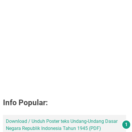
Info Popular:
Download / Unduh Poster teks Undang-Undang Dasar
Negara Republik Indonesia Tahun 1945 (PDF)