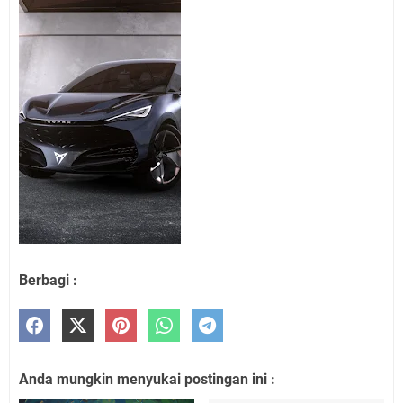
Berbagi :
Anda mungkin menyukai postingan ini :