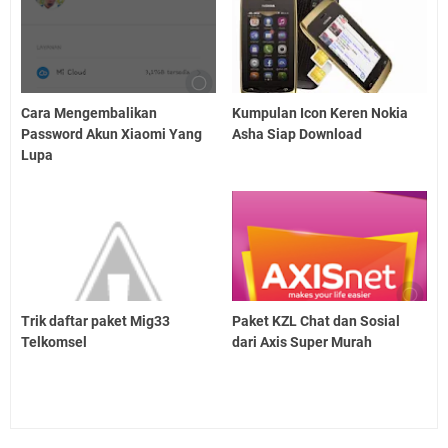
Cara Mengembalikan
Kumpulan Icon Keren Nokia
Password Akun Xiaomi Yang
Asha Siap Download
Lupa
Trik daftar paket Mig33
Paket KZL Chat dan Sosial
Telkomsel
dari Axis Super Murah