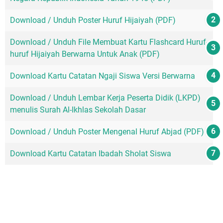
Download / Unduh Poster Huruf Hijaiyah (PDF)
Download / Unduh File Membuat Kartu Flashcard Huruf-
huruf Hijaiyah Berwarna Untuk Anak (PDF)
Download Kartu Catatan Ngaji Siswa Versi Berwarna
Download / Unduh Lembar Kerja Peserta Didik (LKPD)
menulis Surah Al-Ikhlas Sekolah Dasar
Download / Unduh Poster Mengenal Huruf Abjad (PDF)
Download Kartu Catatan Ibadah Sholat Siswa