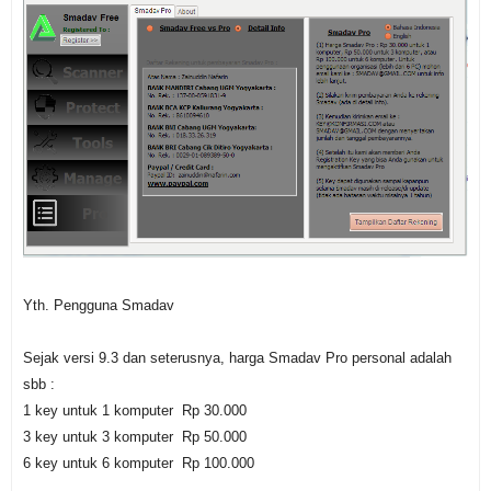
Yth. Pengguna Smadav
Sejak versi 9.3 dan seterusnya, harga Smadav Pro personal adalah
sbb :
1 key untuk 1 komputer Rp 30.000
3 key untuk 3 komputer Rp 50.000
6 key untuk 6 komputer Rp 100.000