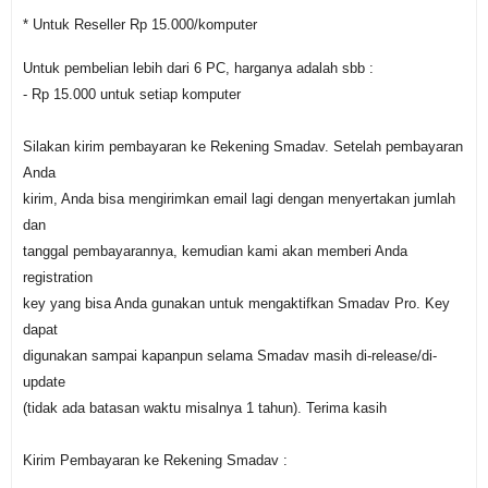
* Untuk Reseller Rp 15.000/komputer
Untuk pembelian lebih dari 6 PC, harganya adalah sbb :
- Rp 15.000 untuk setiap komputer
Silakan kirim pembayaran ke Rekening Smadav. Setelah pembayaran
Anda
kirim, Anda bisa mengirimkan email lagi dengan menyertakan jumlah
dan
tanggal pembayarannya, kemudian kami akan memberi Anda
registration
key yang bisa Anda gunakan untuk mengaktifkan Smadav Pro. Key
dapat
digunakan sampai kapanpun selama Smadav masih di-release/di-
update
(tidak ada batasan waktu misalnya 1 tahun). Terima kasih
Kirim Pembayaran ke Rekening Smadav :