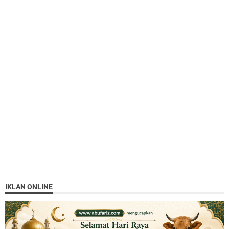
IKLAN ONLINE