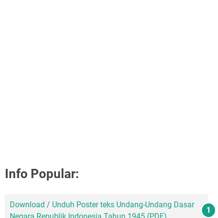
Info Popular:
Download / Unduh Poster teks Undang-Undang Dasar
Negara Republik Indonesia Tahun 1945 (PDF)