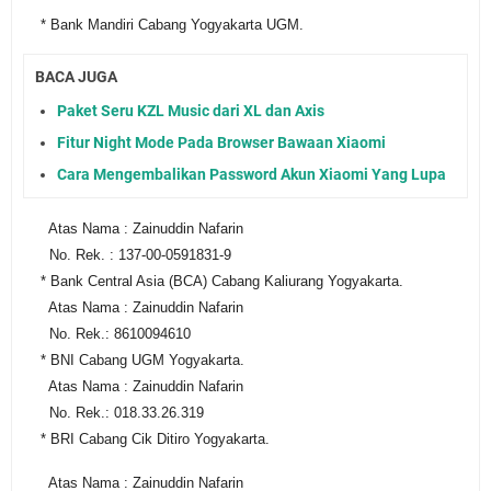
* Bank Mandiri Cabang Yogyakarta UGM.
BACA JUGA
Paket Seru KZL Music dari XL dan Axis
Fitur Night Mode Pada Browser Bawaan Xiaomi
Cara Mengembalikan Password Akun Xiaomi Yang Lupa
Atas Nama : Zainuddin Nafarin
No. Rek. : 137-00-0591831-9
* Bank Central Asia (BCA) Cabang Kaliurang Yogyakarta.
Atas Nama : Zainuddin Nafarin
No. Rek.: 8610094610
* BNI Cabang UGM Yogyakarta.
Atas Nama : Zainuddin Nafarin
No. Rek.: 018.33.26.319
* BRI Cabang Cik Ditiro Yogyakarta.
Atas Nama : Zainuddin Nafarin