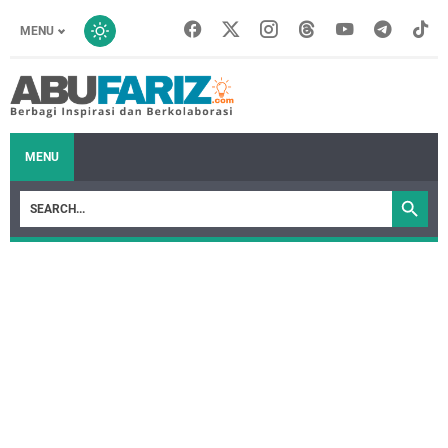
MENU
MENU