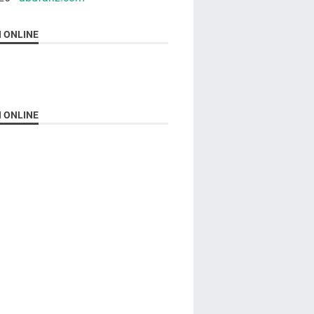
N ONLINE
N ONLINE