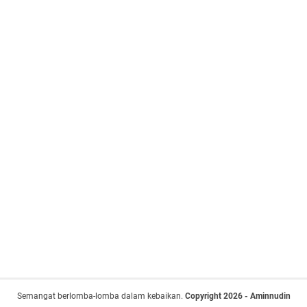
Semangat berlomba-lomba dalam kebaikan.
Copyright 2026 - Aminnudin