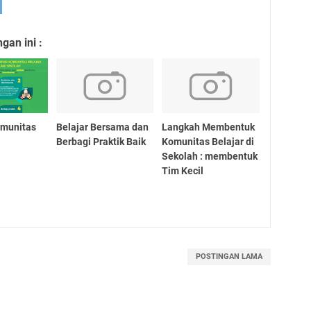
an ini :
omunitas
Belajar Bersama dan
Langkah Membentuk
Berbagi Praktik Baik
Komunitas Belajar di
Sekolah : membentuk
Tim Kecil
POSTINGAN LAMA