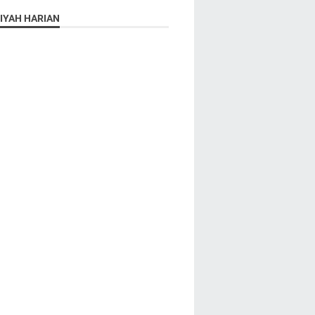
IYAH HARIAN