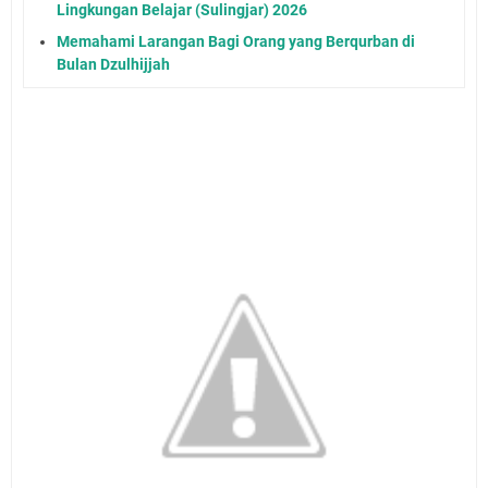
Lingkungan Belajar (Sulingjar) 2026
Memahami Larangan Bagi Orang yang Berqurban di
Bulan Dzulhijjah