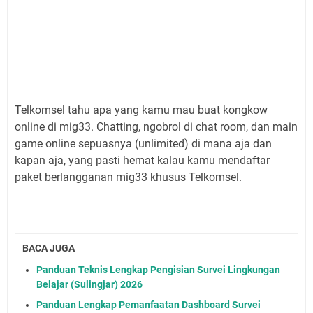
Telkomsel tahu apa yang kamu mau buat kongkow
online di mig33. Chatting, ngobrol di chat room, dan main
game online sepuasnya (unlimited) di mana aja dan
kapan aja, yang pasti hemat kalau kamu mendaftar
paket berlangganan mig33 khusus Telkomsel.
BACA JUGA
Panduan Teknis Lengkap Pengisian Survei Lingkungan
Belajar (Sulingjar) 2026
Panduan Lengkap Pemanfaatan Dashboard Survei