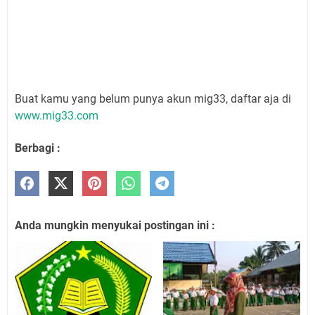
Buat kamu yang belum punya akun mig33, daftar aja di
www.mig33.com
Berbagi :
Anda mungkin menyukai postingan ini :