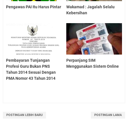
Pengawas PAI Itu Harus Pintar
Wakamad : Jagalah Selalu
Kebersihan
Pembayaran Tunjangan
Perpanjang SIM
Profesi Guru Bukan PNS
Menggunakan Sistem Online
Tahun 2014 Sesuai Dengan
PMA Nomor 43 Tahun 2014
POSTINGAN LEBIH BARU
POSTINGAN LAMA