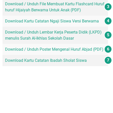
Download / Unduh File Membuat Kartu Flashcard Huruf-
huruf Hijaiyah Berwarna Untuk Anak (PDF)
Download Kartu Catatan Ngaji Siswa Versi Berwarna
Download / Unduh Lembar Kerja Peserta Didik (LKPD)
menulis Surah Al-Ikhlas Sekolah Dasar
Download / Unduh Poster Mengenal Huruf Abjad (PDF)
Download Kartu Catatan Ibadah Sholat Siswa