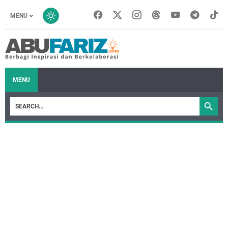
MENU
MENU