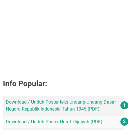
Info Popular:
Download / Unduh Poster teks Undang-Undang Dasar
Negara Republik Indonesia Tahun 1945 (PDF)
Download / Unduh Poster Huruf Hijaiyah (PDF)