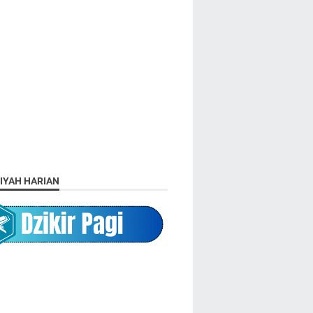
IYAH HARIAN