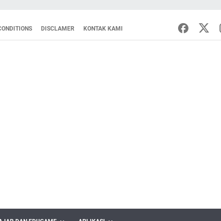
CONDITIONS
DISCLAMER
KONTAK KAMI