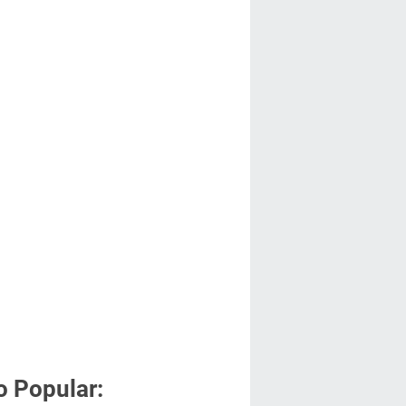
o Popular: