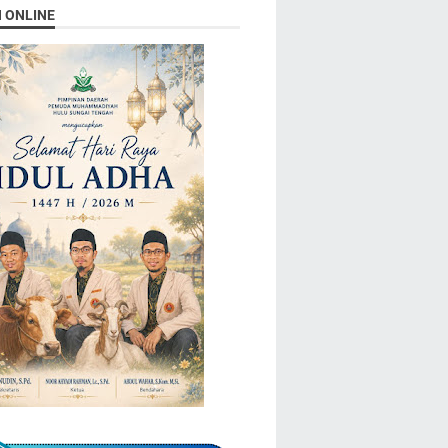
N ONLINE