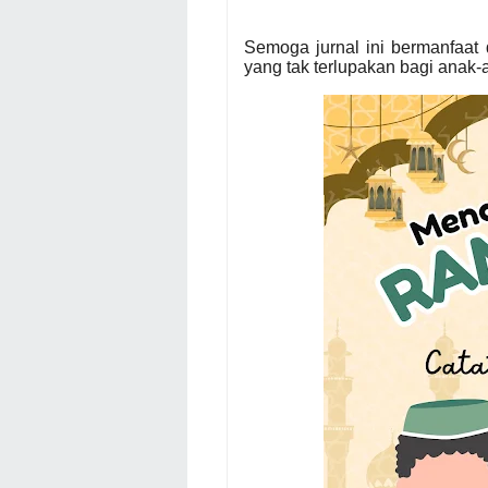
Semoga jurnal ini bermanfaa
yang tak terlupakan bagi anak-