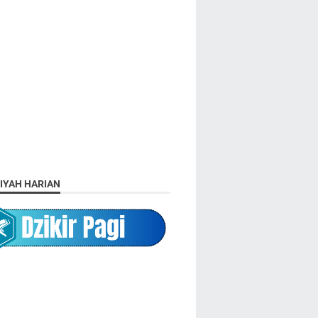
IYAH HARIAN