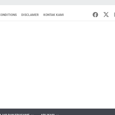
CONDITIONS
DISCLAMER
KONTAK KAMI