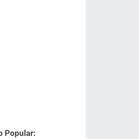
o Popular: