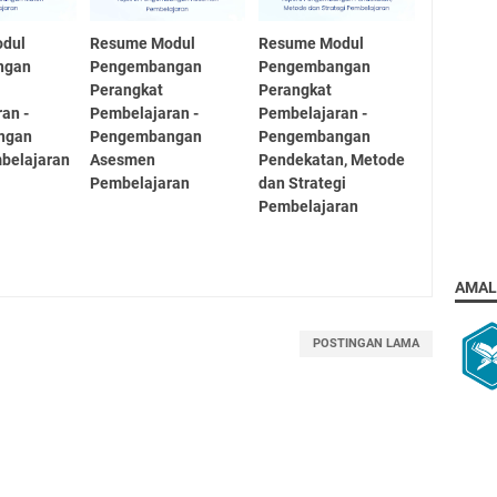
dul
Resume Modul
Resume Modul
ngan
Pengembangan
Pengembangan
Perangkat
Perangkat
an -
Pembelajaran -
Pembelajaran -
ngan
Pengembangan
Pengembangan
belajaran
Asesmen
Pendekatan, Metode
Pembelajaran
dan Strategi
Pembelajaran
AMAL
POSTINGAN LAMA