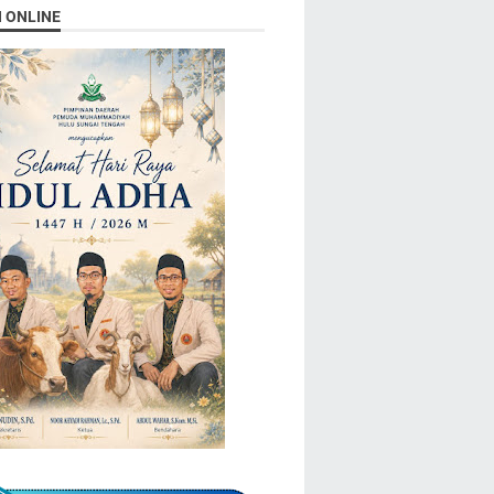
N ONLINE