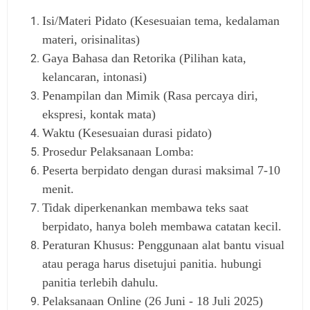
Isi/Materi Pidato (Kesesuaian tema, kedalaman
materi, orisinalitas)
Gaya Bahasa dan Retorika (Pilihan kata,
kelancaran, intonasi)
Penampilan dan Mimik (Rasa percaya diri,
ekspresi, kontak mata)
Waktu (Kesesuaian durasi pidato)
Prosedur Pelaksanaan Lomba:
Peserta berpidato dengan durasi maksimal 7-10
menit.
Tidak diperkenankan membawa teks saat
berpidato, hanya boleh membawa catatan kecil.
Peraturan Khusus: Penggunaan alat bantu visual
atau peraga harus disetujui panitia. hubungi
panitia terlebih dahulu.
Pelaksanaan Online (26 Juni - 18 Juli 2025)