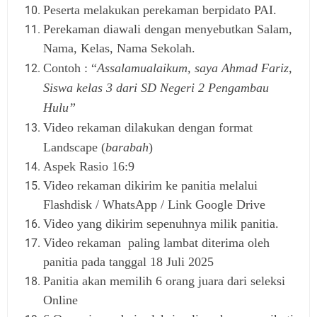
Peserta melakukan perekaman berpidato PAI.
Perekaman diawali dengan menyebutkan Salam,
Nama, Kelas, Nama Sekolah.
Contoh : “
Assalamualaikum, saya Ahmad Fariz,
Siswa kelas 3 dari SD Negeri 2 Pengambau
Hulu”
Video rekaman dilakukan dengan format
Landscape (
barabah
)
Aspek Rasio 16:9
Video rekaman dikirim ke panitia melalui
Flashdisk / WhatsApp / Link Google Drive
Video yang dikirim sepenuhnya milik panitia.
Video rekaman paling lambat diterima oleh
panitia pada tanggal 18 Juli 2025
Panitia akan memilih 6 orang juara dari seleksi
Online