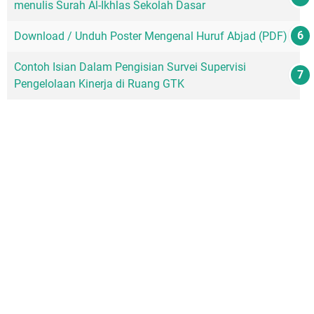
menulis Surah Al-Ikhlas Sekolah Dasar
Download / Unduh Poster Mengenal Huruf Abjad (PDF)
Contoh Isian Dalam Pengisian Survei Supervisi
Pengelolaan Kinerja di Ruang GTK