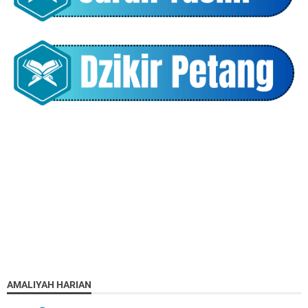
AMALIYAH HARIAN