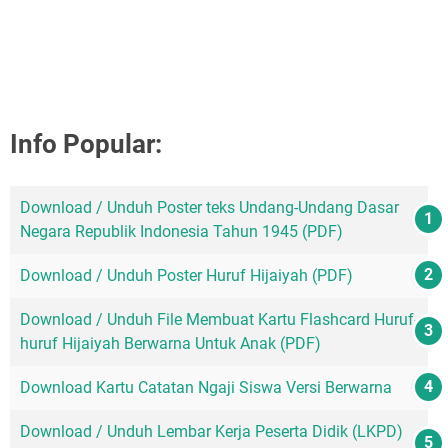
Info Popular:
Download / Unduh Poster teks Undang-Undang Dasar
Negara Republik Indonesia Tahun 1945 (PDF)
Download / Unduh Poster Huruf Hijaiyah (PDF)
Download / Unduh File Membuat Kartu Flashcard Huruf-
huruf Hijaiyah Berwarna Untuk Anak (PDF)
Download Kartu Catatan Ngaji Siswa Versi Berwarna
Download / Unduh Lembar Kerja Peserta Didik (LKPD)