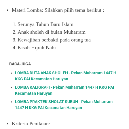
Materi Lomba: Silahkan pilih tema berikut :
Serunya Tahun Baru Islam
Anak sholeh di bulan Muharram
Kewajiban berbakti pada orang tua
Kisah Hijrah Nabi
BACA JUGA
LOMBA DUTA ANAK SHOLEH - Pekan Muharram 1447 H
KKG PAI Kecamatan Haruyan
LOMBA KALIGRAFI - Pekan Muharram 1447 H KKG PAI
Kecamatan Haruyan
LOMBA PRAKTEK SHOLAT SUBUH - Pekan Muharram
1447 H KKG PAI Kecamatan Haruyan
Kriteria Penilaian: