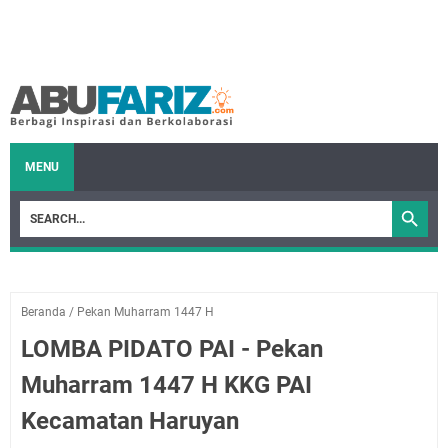
MENU
Beranda
/
Pekan Muharram 1447 H
LOMBA PIDATO PAI - Pekan
Muharram 1447 H KKG PAI
Kecamatan Haruyan