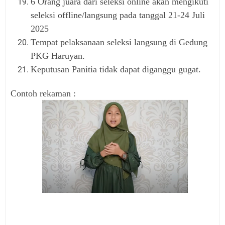
6 Orang juara dari seleksi online akan mengikuti
seleksi offline/langsung pada tanggal 21-24 Juli
2025
Tempat pelaksanaan seleksi langsung di Gedung
PKG Haruyan.
Keputusan Panitia tidak dapat diganggu gugat.
Contoh rekaman :