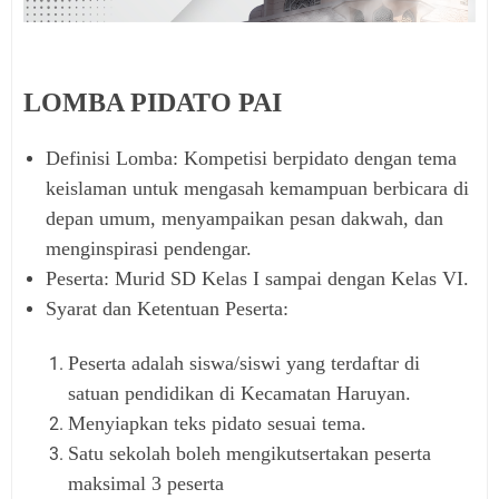
LOMBA PIDATO PAI
Definisi Lomba: Kompetisi berpidato dengan tema
keislaman untuk mengasah kemampuan berbicara di
depan umum, menyampaikan pesan dakwah, dan
menginspirasi pendengar.
Peserta: Murid SD Kelas I sampai dengan Kelas VI.
Syarat dan Ketentuan Peserta:
Peserta adalah siswa/siswi yang terdaftar di
satuan pendidikan di Kecamatan Haruyan.
Menyiapkan teks pidato sesuai tema.
Satu sekolah boleh mengikutsertakan peserta
maksimal 3 peserta