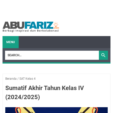
MENU
Beranda
/
SAT Kelas 4
Sumatif Akhir Tahun Kelas IV
(2024/2025)