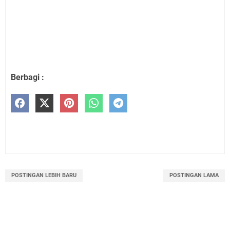
Berbagi :
POSTINGAN LEBIH BARU
POSTINGAN LAMA