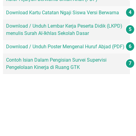
Download Kartu Catatan Ngaji Siswa Versi Berwarna
Download / Unduh Lembar Kerja Peserta Didik (LKPD)
menulis Surah Al-Ikhlas Sekolah Dasar
Download / Unduh Poster Mengenal Huruf Abjad (PDF)
Contoh Isian Dalam Pengisian Survei Supervisi
Pengelolaan Kinerja di Ruang GTK