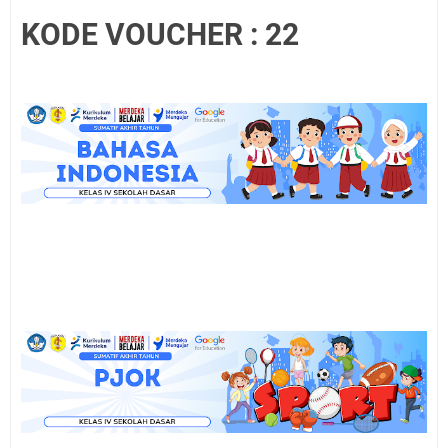
KODE VOUCHER : 22