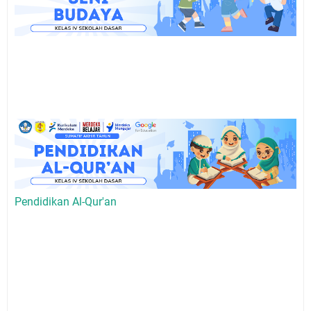
Pendidikan Al-Qur'an