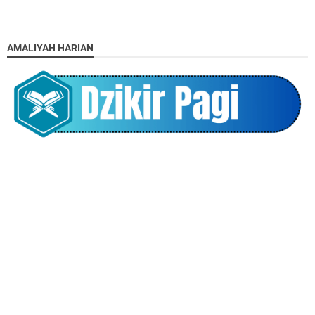
AMALIYAH HARIAN