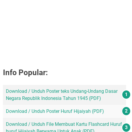
Info Popular:
Download / Unduh Poster teks Undang-Undang Dasar
Negara Republik Indonesia Tahun 1945 (PDF)
Download / Unduh Poster Huruf Hijaiyah (PDF)
Download / Unduh File Membuat Kartu Flashcard Huruf-
huruf Hijaiyah Berwarna Untuk Anak (PDF)