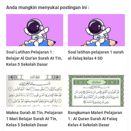
Anda mungkin menyukai postingan ini :
Soal Latihan Pelajaran 1 :
Soal latihan pelajaran 1 surah
Belajar Al Qur'an Surah At Tin,
al-falaq kelas 4 SD
Kelas 5 Sekolah Dasar
Makna Surah At Tin, Pelajaran
Rangkuman Materi Pelajaran
1 Mari Belajar Surah At Tin,
1 : Al Quran Surah Al Falaq
Kelas 5 Sekolah Dasar
Kelas 4 Sekolah Dasar