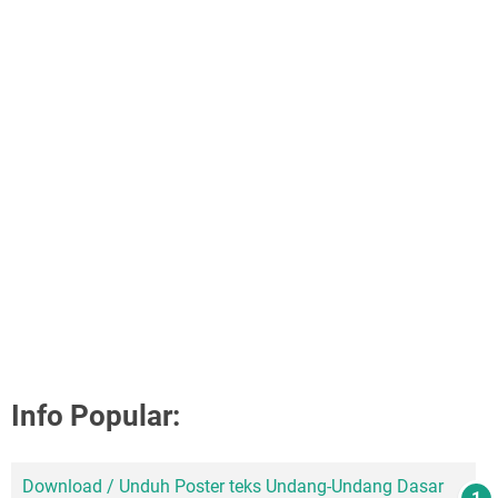
Info Popular:
Download / Unduh Poster teks Undang-Undang Dasar