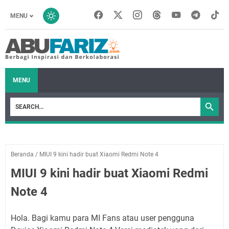
MENU
MENU
Beranda
/
MIUI 9 kini hadir buat Xiaomi Redmi Note 4
MIUI 9 kini hadir buat Xiaomi Redmi
Note 4
Hola. Bagi kamu para MI Fans atau user pengguna