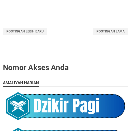
POSTINGAN LEBIH BARU
POSTINGAN LAMA
Nomor Akses Anda
AMALIYAH HARIAN