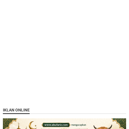
IKLAN ONLINE