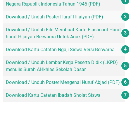
Negara Republik Indonesia Tahun 1945 (PDF)
Download / Unduh Poster Huruf Hijaiyah (PDF)
Download / Unduh File Membuat Kartu Flashcard Huruf-
huruf Hijaiyah Berwarna Untuk Anak (PDF)
Download Kartu Catatan Ngaji Siswa Versi Berwarna
Download / Unduh Lembar Kerja Peserta Didik (LKPD)
menulis Surah Al-Ikhlas Sekolah Dasar
Download / Unduh Poster Mengenal Huruf Abjad (PDF)
Download Kartu Catatan Ibadah Sholat Siswa