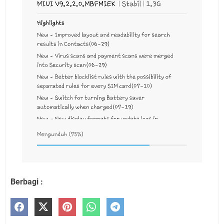
Berbagi :