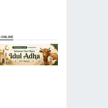
N ONLINE