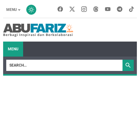
MENU
MENU