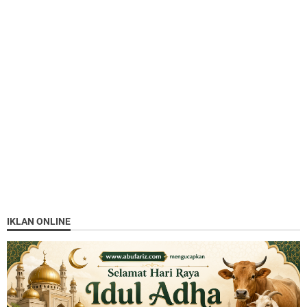
IKLAN ONLINE