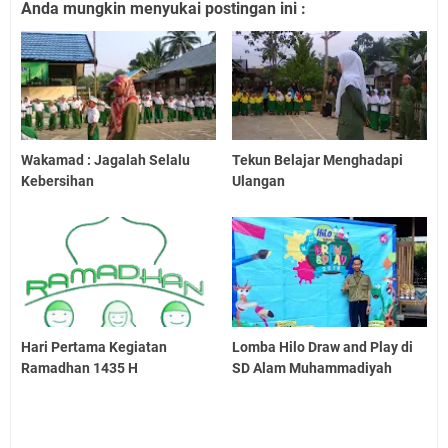
Anda mungkin menyukai postingan ini :
Wakamad : Jagalah Selalu
Tekun Belajar Menghadapi
Kebersihan
Ulangan
Hari Pertama Kegiatan
Lomba Hilo Draw and Play di
Ramadhan 1435 H
SD Alam Muhammadiyah