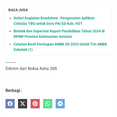
BACA JUGA
Galeri Kegiatan Roadshow : Pengenalan Aplikasi
CintaQu TBQ untuk Guru PAI SD Kab. HST
Bimtek dan Supervisi Raport Pendidikan Tahun 2024 di
BPMP Provinsi Kalimantan Selatan
Catatan Kecil Persiapan ANBK SD 2023 Untuk Tim ANBK
Sekolah (1)
----------
Dikirim dari Nokia Asha 308
Berbagi :