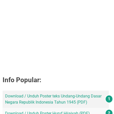
Info Popular:
Download / Unduh Poster teks Undang-Undang Dasar
Negara Republik Indonesia Tahun 1945 (PDF)
Download / Unduh Poster Huruf Hijaiyah (PDF)