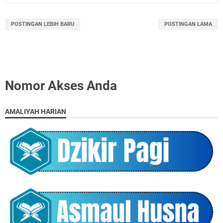
POSTINGAN LEBIH BARU
POSTINGAN LAMA
Nomor Akses Anda
AMALIYAH HARIAN