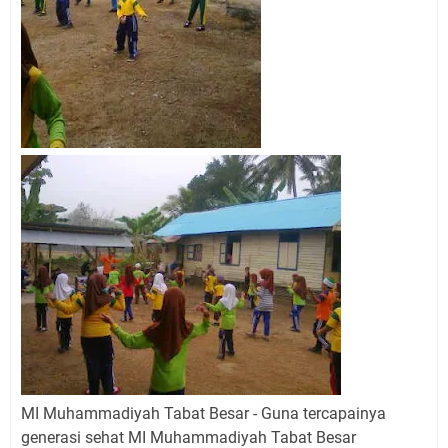
MI Muhammadiyah Tabat Besar - Guna tercapainya
generasi sehat MI Muhammadiyah Tabat Besar