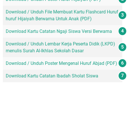
Download / Unduh File Membuat Kartu Flashcard Huruf-
huruf Hijaiyah Berwarna Untuk Anak (PDF)
Download Kartu Catatan Ngaji Siswa Versi Berwarna
Download / Unduh Lembar Kerja Peserta Didik (LKPD)
menulis Surah Al-Ikhlas Sekolah Dasar
Download / Unduh Poster Mengenal Huruf Abjad (PDF)
Download Kartu Catatan Ibadah Sholat Siswa