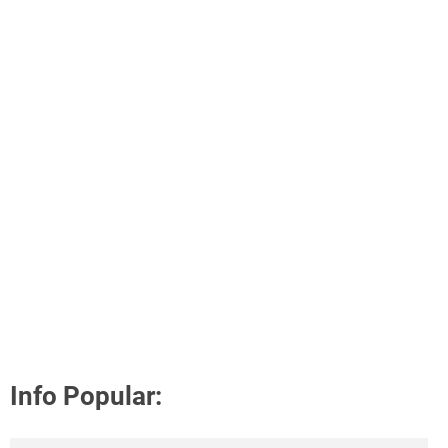
Info Popular: