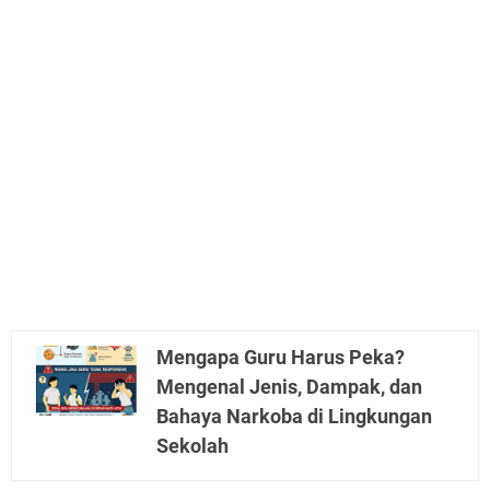
Mengapa Guru Harus Peka?
Mengenal Jenis, Dampak, dan
Bahaya Narkoba di Lingkungan
Sekolah