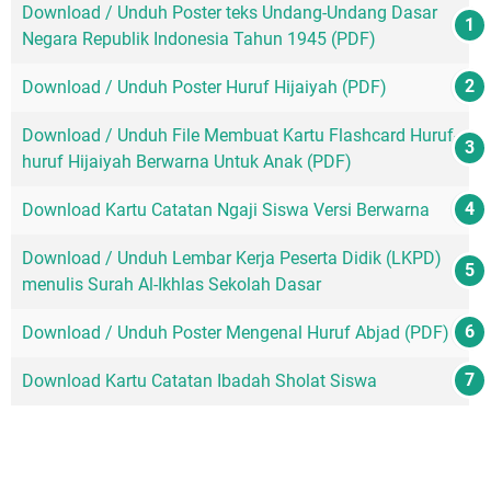
Download / Unduh Poster teks Undang-Undang Dasar
Negara Republik Indonesia Tahun 1945 (PDF)
Download / Unduh Poster Huruf Hijaiyah (PDF)
Download / Unduh File Membuat Kartu Flashcard Huruf-
huruf Hijaiyah Berwarna Untuk Anak (PDF)
Download Kartu Catatan Ngaji Siswa Versi Berwarna
Download / Unduh Lembar Kerja Peserta Didik (LKPD)
menulis Surah Al-Ikhlas Sekolah Dasar
Download / Unduh Poster Mengenal Huruf Abjad (PDF)
Download Kartu Catatan Ibadah Sholat Siswa