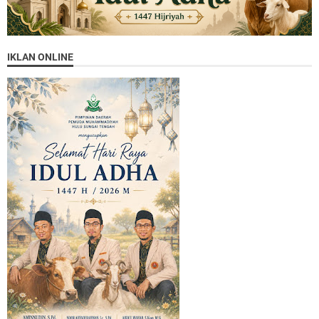
IKLAN ONLINE