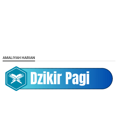
AMALIYAH HARIAN