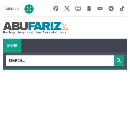
MENU
MENU