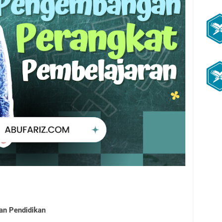
uan Pendidikan