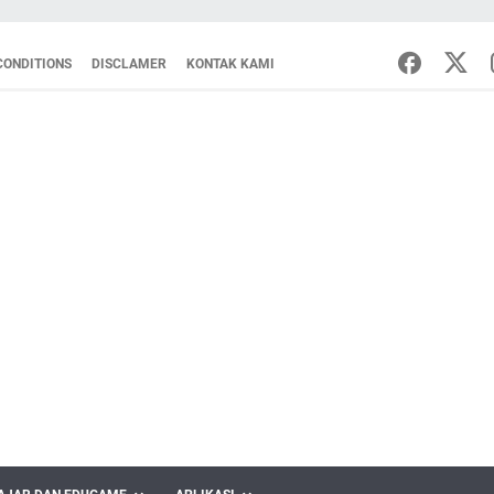
CONDITIONS
DISCLAMER
KONTAK KAMI