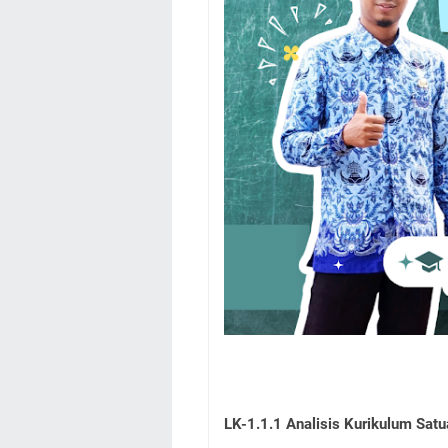
LK-1.1.1 Analisis Kurikulum Sat