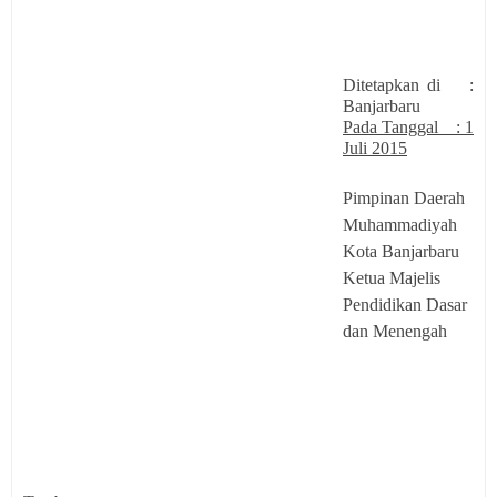
Ditetapkan di :
Banjarbaru
Pada Tanggal : 1
Juli 2015
Pimpinan Daerah
Muhammadiyah
Kota Banjarbaru
Ketua Majelis
Pendidikan Dasar
dan Menengah