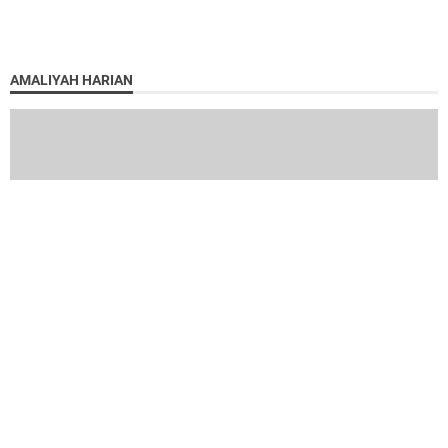
AMALIYAH HARIAN