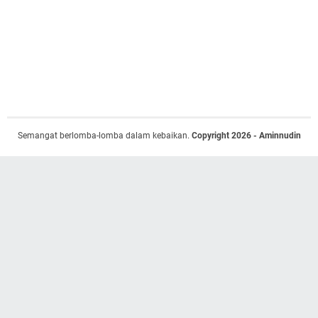
Semangat berlomba-lomba dalam kebaikan.
Copyright 2026 - Aminnudin