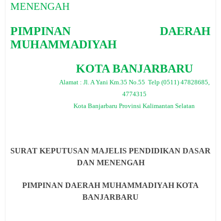
MENENGAH
PIMPINAN DAERAH
MUHAMMADIYAH
KOTA BANJARBARU
Alamat : Jl. A Yani Km.35 No.55 Telp (0511) 47828685,
4774315
Kota Banjarbaru Provinsi Kalimantan Selatan
SURAT KEPUTUSAN MAJELIS PENDIDIKAN DASAR
DAN MENENGAH
PIMPINAN DAERAH MUHAMMADIYAH KOTA
BANJARBARU