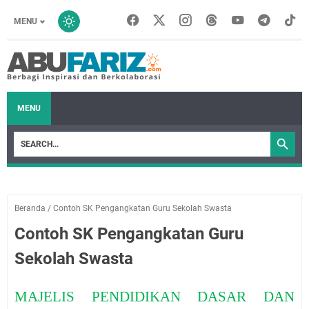
MENU
MENU
Beranda
/
Contoh SK Pengangkatan Guru Sekolah Swasta
Contoh SK Pengangkatan Guru
Sekolah Swasta
MAJELIS PENDIDIKAN DASAR DAN