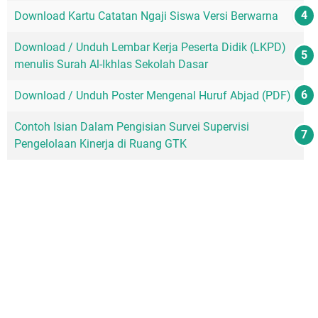
Download Kartu Catatan Ngaji Siswa Versi Berwarna
Download / Unduh Lembar Kerja Peserta Didik (LKPD)
menulis Surah Al-Ikhlas Sekolah Dasar
Download / Unduh Poster Mengenal Huruf Abjad (PDF)
Contoh Isian Dalam Pengisian Survei Supervisi
Pengelolaan Kinerja di Ruang GTK