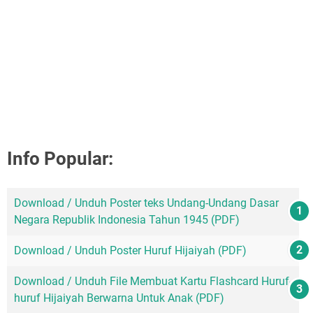
Info Popular:
Download / Unduh Poster teks Undang-Undang Dasar
Negara Republik Indonesia Tahun 1945 (PDF)
Download / Unduh Poster Huruf Hijaiyah (PDF)
Download / Unduh File Membuat Kartu Flashcard Huruf-
huruf Hijaiyah Berwarna Untuk Anak (PDF)