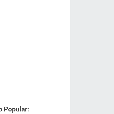
o Popular: