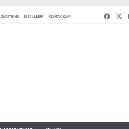
CONDITIONS
DISCLAMER
KONTAK KAMI