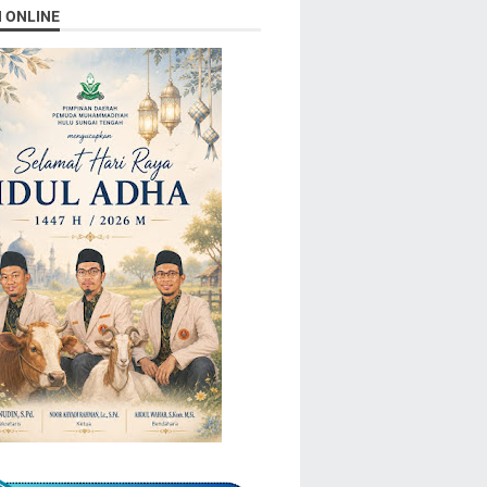
N ONLINE