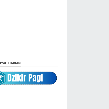
IYAH HARIAN