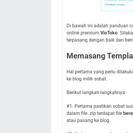
Di bawah ini adalah panduan 
online premium
VioToko
. Silak
terpasang dengan baik dan ben
Memasang Templa
Hal pertama yang perlu dilaku
ke blog milik sobat.
Berikut langkah-langkahnya:
#1. Pertama pastikan sobat sud
dalam file .zip terdapat file
bere
atau pasang ke blog.