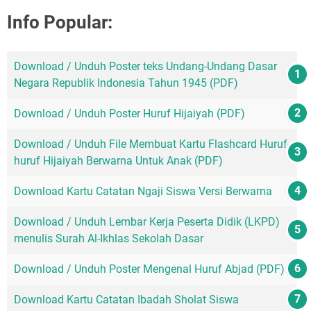
Info Popular:
Download / Unduh Poster teks Undang-Undang Dasar
Negara Republik Indonesia Tahun 1945 (PDF)
Download / Unduh Poster Huruf Hijaiyah (PDF)
Download / Unduh File Membuat Kartu Flashcard Huruf-
huruf Hijaiyah Berwarna Untuk Anak (PDF)
Download Kartu Catatan Ngaji Siswa Versi Berwarna
Download / Unduh Lembar Kerja Peserta Didik (LKPD)
menulis Surah Al-Ikhlas Sekolah Dasar
Download / Unduh Poster Mengenal Huruf Abjad (PDF)
Download Kartu Catatan Ibadah Sholat Siswa