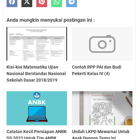
Anda mungkin menyukai postingan ini :
Kisi-kisi Matematika Ujian
Contoh RPP PAI dan Budi
Nasional Berstandar Nasional
Pekerti Kelas IV (4)
Sekolah Dasar 2018/2019
Catatan Kecil Persiapan ANBK
Unduh LKPD Mewarnai Untuk
SD 2023 Untuk Tim ANBK
Anak Dengan Tema Ini