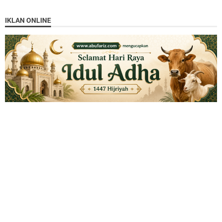
IKLAN ONLINE