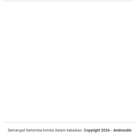
Semangat berlomba-lomba dalam kebaikan.
Copyright 2026 - Aminnudin