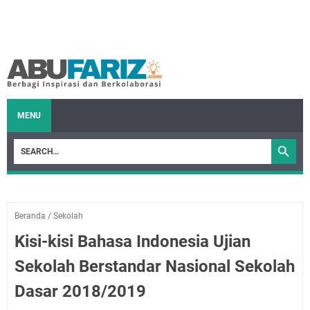
MENU
Beranda
/
Sekolah
Kisi-kisi Bahasa Indonesia Ujian
Sekolah Berstandar Nasional Sekolah
Dasar 2018/2019