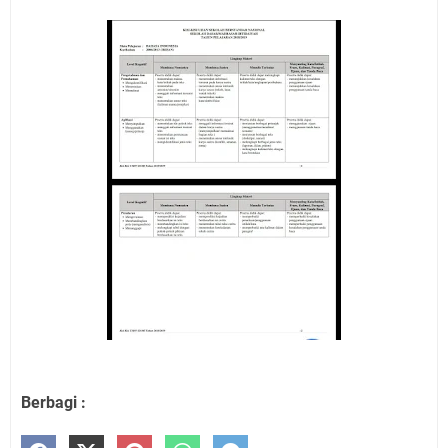
Berbagi :